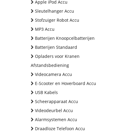
Apple iPod Accu
Sleutelhanger Accu
Stofzuiger Robot Accu
MP3 Accu
Batterijen Knoopcelbatterijen
Batterijen Standaard
Opladers voor Kranen
Afstandsbediening
Videocamera Accu
E-Scooter en Hoverboard Accu
USB Kabels
Scheerapparaat Accu
Videodeurbel Accu
Alarmsystemen Accu
Draadloze Telefoon Accu