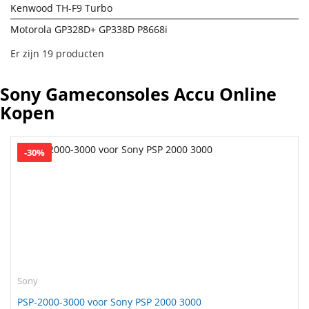
Kenwood TH-F9 Turbo
Motorola GP328D+ GP338D P8668i
Er zijn 19 producten
Sony Gameconsoles Accu Online
Kopen
-30%
Sony
PSP-2000-3000 voor Sony PSP 2000 3000