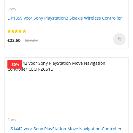
Sony
LIP1359 voor Sony Playstation3 Sixaxis Wireless Controller
€23.50
€28.20
-30%
Sony
LIS1442 voor Sony PlayStation Move Navigation Controller