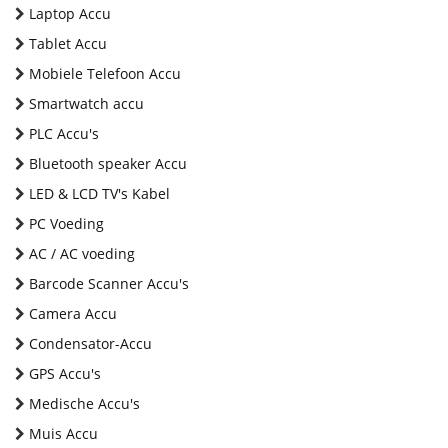
Laptop Accu
Tablet Accu
Mobiele Telefoon Accu
Smartwatch accu
PLC Accu's
Bluetooth speaker Accu
LED & LCD TV's Kabel
PC Voeding
AC / AC voeding
Barcode Scanner Accu's
Camera Accu
Condensator-Accu
GPS Accu's
Medische Accu's
Muis Accu