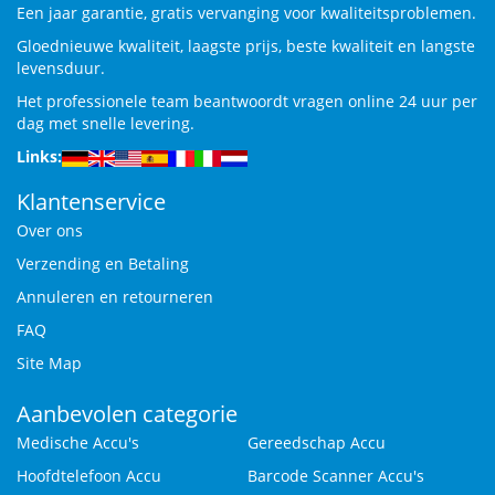
Een jaar garantie, gratis vervanging voor kwaliteitsproblemen.
Gloednieuwe kwaliteit, laagste prijs, beste kwaliteit en langste
levensduur.
Het professionele team beantwoordt vragen online 24 uur per
dag met snelle levering.
Links:
Klantenservice
Over ons
Verzending en Betaling
Annuleren en retourneren
FAQ
Site Map
Aanbevolen categorie
Medische Accu's
Gereedschap Accu
Hoofdtelefoon Accu
Barcode Scanner Accu's