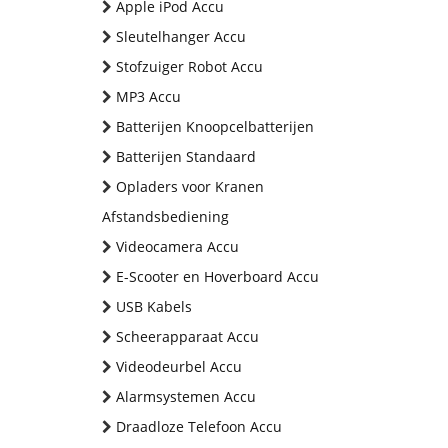
Apple iPod Accu
Sleutelhanger Accu
Stofzuiger Robot Accu
MP3 Accu
Batterijen Knoopcelbatterijen
Batterijen Standaard
Opladers voor Kranen
Afstandsbediening
Videocamera Accu
E-Scooter en Hoverboard Accu
USB Kabels
Scheerapparaat Accu
Videodeurbel Accu
Alarmsystemen Accu
Draadloze Telefoon Accu