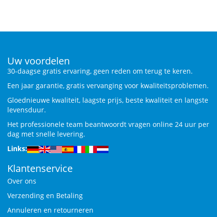
Uw voordelen
30-daagse gratis ervaring, geen reden om terug te keren.
Een jaar garantie, gratis vervanging voor kwaliteitsproblemen.
Gloednieuwe kwaliteit, laagste prijs, beste kwaliteit en langste
levensduur.
Het professionele team beantwoordt vragen online 24 uur per
dag met snelle levering.
Links:
Klantenservice
Over ons
Verzending en Betaling
Annuleren en retourneren