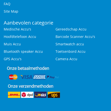
FAQ
Site Map
Aanbevolen categorie
Medische Accu's
Gereedschap Accu
Hoofdtelefoon Accu
Barcode Scanner Accu's
Muis Accu
Smartwatch accu
Bluetooth speaker Accu
Toetsenbord Accu
GPS Accu's
Camera Accu