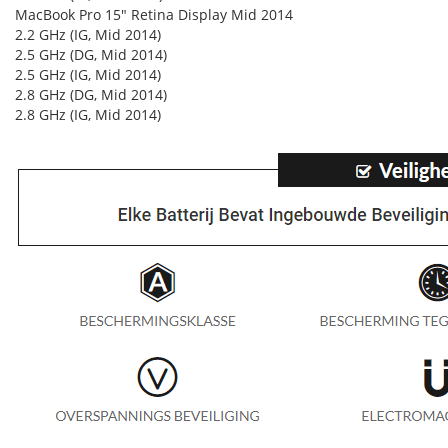
MacBook Pro 15" Retina Display Mid 2014
2.2 GHz (IG, Mid 2014)
2.5 GHz (DG, Mid 2014)
2.5 GHz (IG, Mid 2014)
2.8 GHz (DG, Mid 2014)
2.8 GHz (IG, Mid 2014)