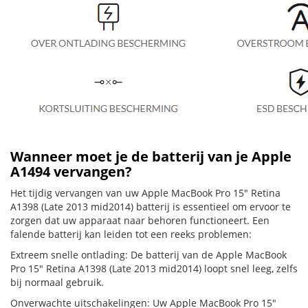
Wanneer moet je de batterij van je Apple
A1494 vervangen?
Het tijdig vervangen van uw Apple MacBook Pro 15" Retina
A1398 (Late 2013 mid2014) batterij is essentieel om ervoor te
zorgen dat uw apparaat naar behoren functioneert. Een
falende batterij kan leiden tot een reeks problemen:
Extreem snelle ontlading: De batterij van de Apple MacBook
Pro 15" Retina A1398 (Late 2013 mid2014) loopt snel leeg, zelfs
bij normaal gebruik.
Onverwachte uitschakelingen: Uw Apple MacBook Pro 15"