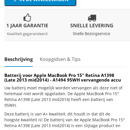
Beschrijving
Koopgidsen & Tips
Batterij voor Apple MacBook Pro 15" Retina A1398
(Late 2013 mid2014) - A1494 95WH vervangende accu
Uw batterij moet mogelijk worden vervangen als deze niet of
helemaal niet wordt opgeladen. De Apple MacBook Pro 15"
Retina A1398 (Late 2013 mid2014) heeft een batterij van
95WH.
Deze batterij is van A+ kwaliteit, dit houdt in dat dit de
hoogste kwaliteit is! De batterij van de Apple MacBook Pro 15"
Retina A1398 (Late 2013 mid2014) is een slijtage product en