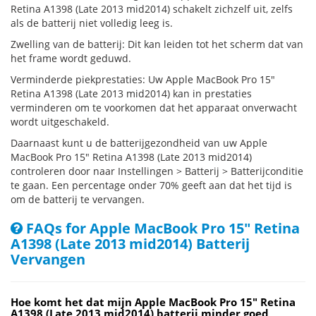
Retina A1398 (Late 2013 mid2014) schakelt zichzelf uit, zelfs
als de batterij niet volledig leeg is.
Zwelling van de batterij: Dit kan leiden tot het scherm dat van
het frame wordt geduwd.
Verminderde piekprestaties: Uw Apple MacBook Pro 15"
Retina A1398 (Late 2013 mid2014) kan in prestaties
verminderen om te voorkomen dat het apparaat onverwacht
wordt uitgeschakeld.
Daarnaast kunt u de batterijgezondheid van uw Apple
MacBook Pro 15" Retina A1398 (Late 2013 mid2014)
controleren door naar Instellingen > Batterij > Batterijconditie
te gaan. Een percentage onder 70% geeft aan dat het tijd is
om de batterij te vervangen.
FAQs for Apple MacBook Pro 15" Retina
A1398 (Late 2013 mid2014) Batterij
Vervangen
Hoe komt het dat mijn Apple MacBook Pro 15" Retina
A1398 (Late 2013 mid2014) batterij minder goed