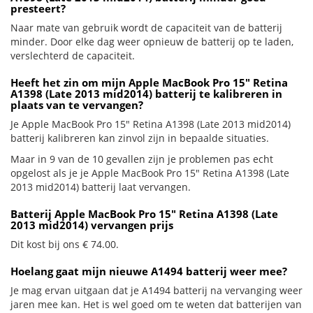
presteert?
Naar mate van gebruik wordt de capaciteit van de batterij
minder. Door elke dag weer opnieuw de batterij op te laden,
verslechterd de capaciteit.
Heeft het zin om mijn Apple MacBook Pro 15" Retina
A1398 (Late 2013 mid2014) batterij te kalibreren in
plaats van te vervangen?
Je Apple MacBook Pro 15" Retina A1398 (Late 2013 mid2014)
batterij kalibreren kan zinvol zijn in bepaalde situaties.
Maar in 9 van de 10 gevallen zijn je problemen pas echt
opgelost als je je Apple MacBook Pro 15" Retina A1398 (Late
2013 mid2014) batterij laat vervangen.
Batterij Apple MacBook Pro 15" Retina A1398 (Late
2013 mid2014) vervangen prijs
Dit kost bij ons € 74.00.
Hoelang gaat mijn nieuwe A1494 batterij weer mee?
Je mag ervan uitgaan dat je A1494 batterij na vervanging weer
jaren mee kan. Het is wel goed om te weten dat batterijen van