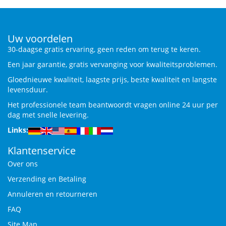
Uw voordelen
30-daagse gratis ervaring, geen reden om terug te keren.
Een jaar garantie, gratis vervanging voor kwaliteitsproblemen.
Gloednieuwe kwaliteit, laagste prijs, beste kwaliteit en langste
levensduur.
Het professionele team beantwoordt vragen online 24 uur per
dag met snelle levering.
Links:
Klantenservice
Over ons
Verzending en Betaling
Annuleren en retourneren
FAQ
Site Map