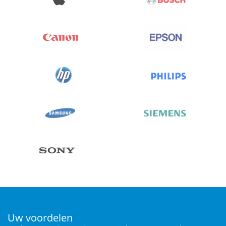
Uw voordelen