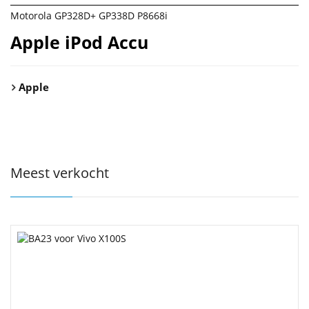
Motorola GP328D+ GP338D P8668i
Apple iPod Accu
Apple
Meest verkocht