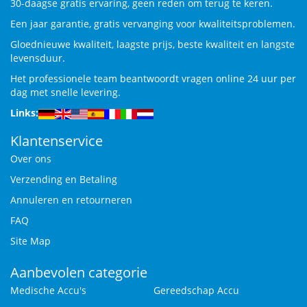
30-daagse gratis ervaring, geen reden om terug te keren.
Een jaar garantie, gratis vervanging voor kwaliteitsproblemen.
Gloednieuwe kwaliteit, laagste prijs, beste kwaliteit en langste
levensduur.
Het professionele team beantwoordt vragen online 24 uur per
dag met snelle levering.
Links:
Klantenservice
Over ons
Verzending en Betaling
Annuleren en retourneren
FAQ
Site Map
Aanbevolen categorie
Medische Accu's
Gereedschap Accu