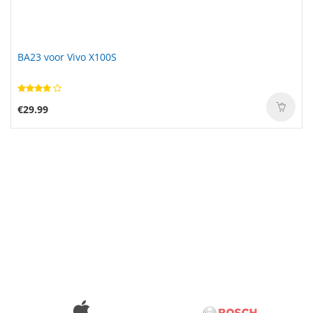
BA23 voor Vivo X100S
€29.99