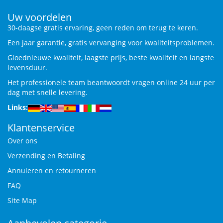
Uw voordelen
30-daagse gratis ervaring, geen reden om terug te keren.
Een jaar garantie, gratis vervanging voor kwaliteitsproblemen.
Gloednieuwe kwaliteit, laagste prijs, beste kwaliteit en langste
levensduur.
Het professionele team beantwoordt vragen online 24 uur per
dag met snelle levering.
Links:
Klantenservice
Over ons
Verzending en Betaling
Annuleren en retourneren
FAQ
Site Map