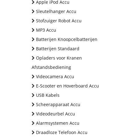
Apple iPod Accu
Sleutelhanger Accu
Stofzuiger Robot Accu
MP3 Accu
Batterijen Knoopcelbatterijen
Batterijen Standaard
Opladers voor Kranen
Afstandsbediening
Videocamera Accu
E-Scooter en Hoverboard Accu
USB Kabels
Scheerapparaat Accu
Videodeurbel Accu
Alarmsystemen Accu
Draadloze Telefoon Accu