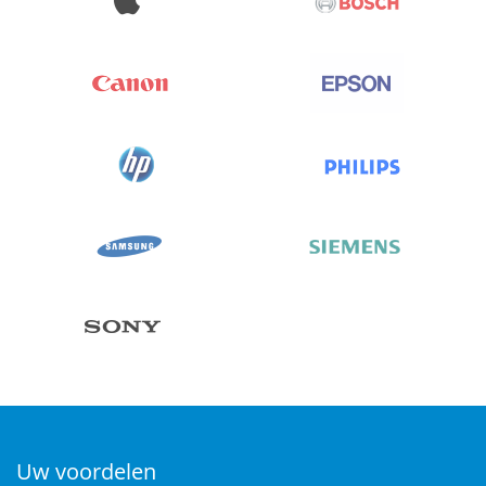
Uw voordelen