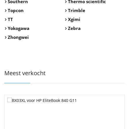
Southern
Thermo scientific
Topcon
Trimble
TT
Xgimi
Yokogawa
Zebra
Zhongwei
Meest verkocht