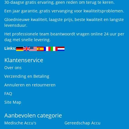
30-daagse gratis ervaring, geen reden om terug te keren.
Een jaar garantie, gratis vervanging voor kwaliteitsproblemen.
Gloednieuwe kwaliteit, laagste prijs, beste kwaliteit en langste
levensduur.
Het professionele team beantwoordt vragen online 24 uur per
dag met snelle levering.
Links:
Klantenservice
Over ons
Verzending en Betaling
Annuleren en retourneren
FAQ
Site Map
Aanbevolen categorie
Medische Accu's
Gereedschap Accu