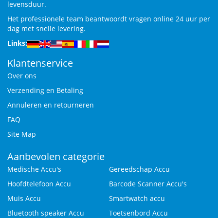
levensduur.
Het professionele team beantwoordt vragen online 24 uur per
dag met snelle levering.
Links:
Klantenservice
Over ons
Verzending en Betaling
Annuleren en retourneren
FAQ
Site Map
Aanbevolen categorie
Medische Accu's
Gereedschap Accu
Hoofdtelefoon Accu
Barcode Scanner Accu's
Muis Accu
Smartwatch accu
Bluetooth speaker Accu
Toetsenbord Accu