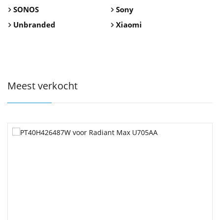
SONOS
Sony
Unbranded
Xiaomi
Meest verkocht