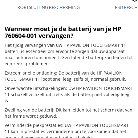
Wanneer moet je de batterij van je HP
760604-001 vervangen?
Het tijdig vervangen van uw HP PAVILION TOUCHSMART 11
batterij is essentieel om ervoor te zorgen dat uw apparaat
naar behoren functioneert. Een falende batterij kan leiden tot
een reeks problemen:
Extreem snelle ontlading: De batterij van de HP PAVILION
TOUCHSMART 11 loopt snel leeg, zelfs bij normaal gebruik.
Onverwachte uitschakelingen: Uw HP PAVILION TOUCHSMART
11 schakelt zichzelf uit, zelfs als de batterij niet volledig leeg
is.
Zwelling van de batterij: Dit kan leiden tot het scherm dat van
het frame wordt geduwd.
Verminderde piekprestaties: Uw HP PAVILION TOUCHSMART
11 kan in prestaties verminderen om te voorkomen dat het
apparaat onverwacht wordt uitgeschakeld.