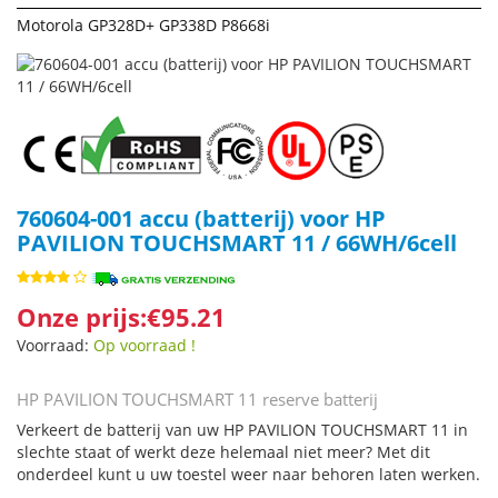
Motorola GP328D+ GP338D P8668i
760604-001 accu (batterij) voor HP
PAVILION TOUCHSMART 11 / 66WH/6cell
Onze prijs:€95.21
Voorraad:
Op voorraad !
HP PAVILION TOUCHSMART 11 reserve batterij
Verkeert de batterij van uw HP PAVILION TOUCHSMART 11 in
slechte staat of werkt deze helemaal niet meer? Met dit
onderdeel kunt u uw toestel weer naar behoren laten werken.