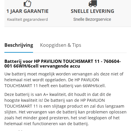
Beschrijving
Koopgidsen & Tips
Batterij voor HP PAVILION TOUCHSMART 11 - 760604-
001 66WH/6cell vervangende accu
Uw batterij moet mogelijk worden vervangen als deze niet of
helemaal niet wordt opgeladen. De HP PAVILION
TOUCHSMART 11 heeft een batterij van 66WH/6cell.
Deze batterij is van A+ kwaliteit, dit houdt in dat dit de
hoogste kwaliteit is! De batterij van de HP PAVILION
TOUCHSMART 11 is een slijtage product en zal dus langzaam
slijten. Het vervangen van de batterij kan problemen oplossen
zoals het minder goed presteren, het snel leeglopen of het
helemaal niet functioneren van de batterij.