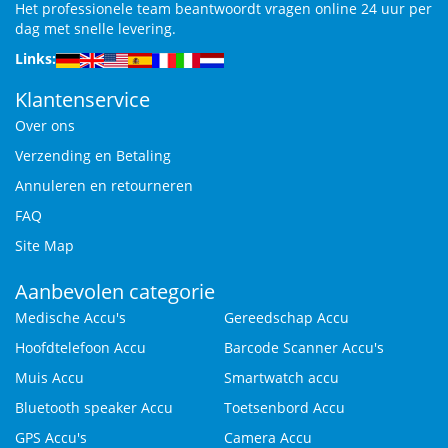
Het professionele team beantwoordt vragen online 24 uur per
dag met snelle levering.
Links:
Klantenservice
Over ons
Verzending en Betaling
Annuleren en retourneren
FAQ
Site Map
Aanbevolen categorie
Medische Accu's
Gereedschap Accu
Hoofdtelefoon Accu
Barcode Scanner Accu's
Muis Accu
Smartwatch accu
Bluetooth speaker Accu
Toetsenbord Accu
GPS Accu's
Camera Accu