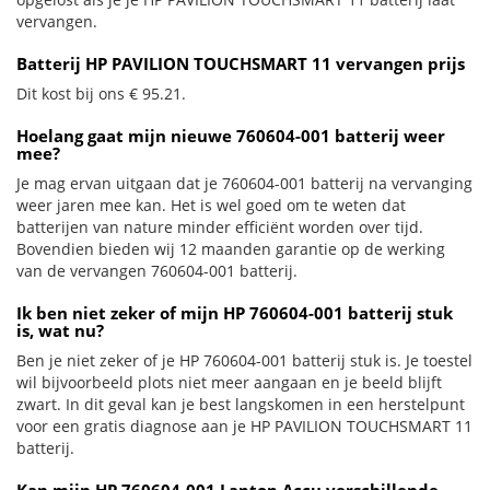
vervangen.
Batterij HP PAVILION TOUCHSMART 11 vervangen prijs
Dit kost bij ons € 95.21.
Hoelang gaat mijn nieuwe 760604-001 batterij weer
mee?
Je mag ervan uitgaan dat je 760604-001 batterij na vervanging
weer jaren mee kan. Het is wel goed om te weten dat
batterijen van nature minder efficiënt worden over tijd.
Bovendien bieden wij 12 maanden garantie op de werking
van de vervangen 760604-001 batterij.
Ik ben niet zeker of mijn HP 760604-001 batterij stuk
is, wat nu?
Ben je niet zeker of je HP 760604-001 batterij stuk is. Je toestel
wil bijvoorbeeld plots niet meer aangaan en je beeld blijft
zwart. In dit geval kan je best langskomen in een herstelpunt
voor een gratis diagnose aan je HP PAVILION TOUCHSMART 11
batterij.