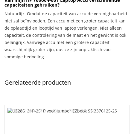
Kan mijn HP 760604-001 Laptop Accu verschillende
capaciteiten gebruiken?
Natuurlijk. Omdat de capaciteit van accu de verenigbaarheid
niet zal beïnvloeden. Een accu met een groter capaciteit kan
de oplaadtijd en looptijd van laptop verlengen. Niet alleen
capaciteit, de controlering van de maat en het gewicht is ook
belangrijk. Vanwege accu met een grotere capaciteit
waarschijnlijk groter zijn, dus ze zijn onpraktisch voor
sommige bedoeling.
Gerelateerde producten