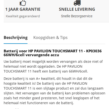
Beschrijving
Koopgidsen & Tips
Batterij voor HP PAVILION TOUCHSMART 11 - KP03036
66WH/6cell vervangende accu
Uw batterij moet mogelijk worden vervangen als deze niet of
helemaal niet wordt opgeladen. De HP PAVILION
TOUCHSMART 11 heeft een batterij van 66WH/6cell.
Deze batterij is van A+ kwaliteit, dit houdt in dat dit de
hoogste kwaliteit is! De batterij van de HP PAVILION
TOUCHSMART 11 is een slijtage product en zal dus langzaam
slijten. Het vervangen van de batterij kan problemen oplossen
zoals het minder goed presteren, het snel leeglopen of het
helemaal niet functioneren van de batterij.