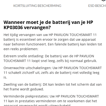
Wanneer moet je de batterij van je HP
KP03036 vervangen?
Het tijdig vervangen van uw HP PAVILION TOUCHSMART 11
batterij is essentieel om ervoor te zorgen dat uw apparaat
naar behoren functioneert. Een falende batterij kan leiden tot
een reeks problemen:
Extreem snelle ontlading: De batterij van de HP PAVILION
TOUCHSMART 11 loopt snel leeg, zelfs bij normaal gebruik.
Onverwachte uitschakelingen: Uw HP PAVILION TOUCHSMART
11 schakelt zichzelf uit, zelfs als de batterij niet volledig leeg
is.
Zwelling van de batterij: Dit kan leiden tot het scherm dat van
het frame wordt geduwd.
Verminderde piekprestaties: Uw HP PAVILION TOUCHSMART
11 kan in prestaties verminderen om te voorkomen dat het
apparaat onverwacht wordt uitgeschakeld.