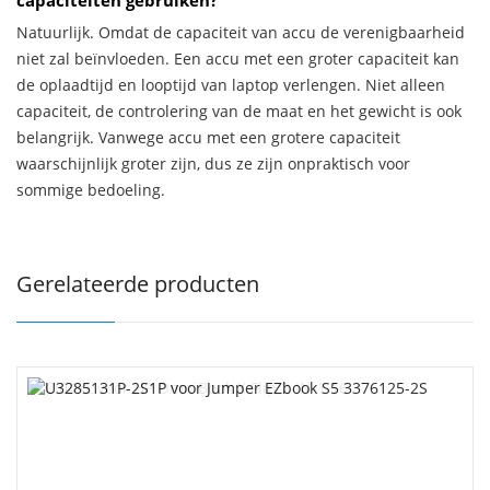
capaciteiten gebruiken?
Natuurlijk. Omdat de capaciteit van accu de verenigbaarheid
niet zal beïnvloeden. Een accu met een groter capaciteit kan
de oplaadtijd en looptijd van laptop verlengen. Niet alleen
capaciteit, de controlering van de maat en het gewicht is ook
belangrijk. Vanwege accu met een grotere capaciteit
waarschijnlijk groter zijn, dus ze zijn onpraktisch voor
sommige bedoeling.
Gerelateerde producten