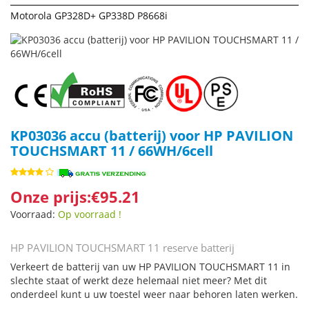
Motorola GP328D+ GP338D P8668i
KP03036 accu (batterij) voor HP PAVILION
TOUCHSMART 11 / 66WH/6cell
Onze prijs:€95.21
Voorraad:
Op voorraad !
HP PAVILION TOUCHSMART 11 reserve batterij
Verkeert de batterij van uw HP PAVILION TOUCHSMART 11 in
slechte staat of werkt deze helemaal niet meer? Met dit
onderdeel kunt u uw toestel weer naar behoren laten werken.