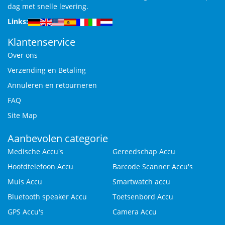
dag met snelle levering.
Links:
Klantenservice
Over ons
Verzending en Betaling
Annuleren en retourneren
FAQ
Site Map
Aanbevolen categorie
Medische Accu's
Gereedschap Accu
Hoofdtelefoon Accu
Barcode Scanner Accu's
Muis Accu
Smartwatch accu
Bluetooth speaker Accu
Toetsenbord Accu
GPS Accu's
Camera Accu