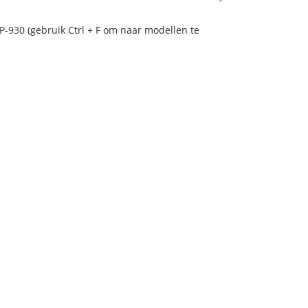
P-930 (gebruik Ctrl + F om naar modellen te