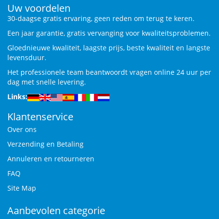
Uw voordelen
30-daagse gratis ervaring, geen reden om terug te keren.
Een jaar garantie, gratis vervanging voor kwaliteitsproblemen.
Gloednieuwe kwaliteit, laagste prijs, beste kwaliteit en langste
levensduur.
Het professionele team beantwoordt vragen online 24 uur per
dag met snelle levering.
Links:
Klantenservice
Over ons
Verzending en Betaling
Annuleren en retourneren
FAQ
Site Map
Aanbevolen categorie