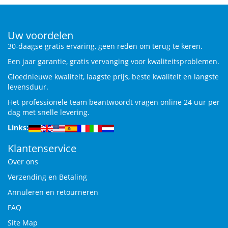
Uw voordelen
30-daagse gratis ervaring, geen reden om terug te keren.
Een jaar garantie, gratis vervanging voor kwaliteitsproblemen.
Gloednieuwe kwaliteit, laagste prijs, beste kwaliteit en langste
levensduur.
Het professionele team beantwoordt vragen online 24 uur per
dag met snelle levering.
Links:
Klantenservice
Over ons
Verzending en Betaling
Annuleren en retourneren
FAQ
Site Map