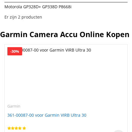
Motorola GP328D+ GP338D P8668i
Er zijn 2 producten
Garmin Camera Accu Online Kopen
-30%
Garmin
361-00087-00 voor Garmin VIRB Ultra 30