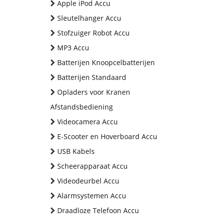
Apple iPod Accu
Sleutelhanger Accu
Stofzuiger Robot Accu
MP3 Accu
Batterijen Knoopcelbatterijen
Batterijen Standaard
Opladers voor Kranen
Afstandsbediening
Videocamera Accu
E-Scooter en Hoverboard Accu
USB Kabels
Scheerapparaat Accu
Videodeurbel Accu
Alarmsystemen Accu
Draadloze Telefoon Accu