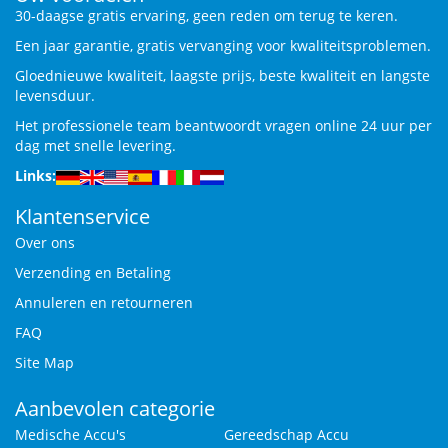
30-daagse gratis ervaring, geen reden om terug te keren.
Een jaar garantie, gratis vervanging voor kwaliteitsproblemen.
Gloednieuwe kwaliteit, laagste prijs, beste kwaliteit en langste
levensduur.
Het professionele team beantwoordt vragen online 24 uur per
dag met snelle levering.
Links:
Klantenservice
Over ons
Verzending en Betaling
Annuleren en retourneren
FAQ
Site Map
Aanbevolen categorie
Medische Accu's
Gereedschap Accu