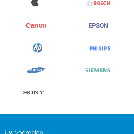
Uw voordelen