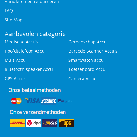
Annuleren en retourneren
FAQ
Site Map
Aanbevolen categorie
Medische Accu's
Gereedschap Accu
Hoofdtelefoon Accu
Barcode Scanner Accu's
Muis Accu
Smartwatch accu
Bluetooth speaker Accu
Toetsenbord Accu
GPS Accu's
Camera Accu