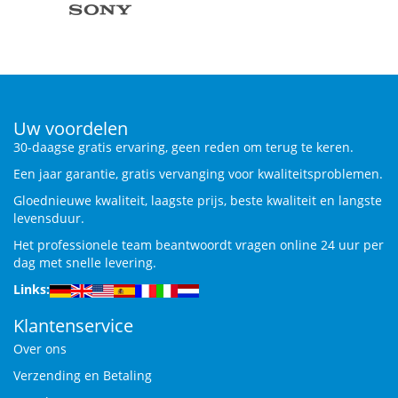
Uw voordelen
30-daagse gratis ervaring, geen reden om terug te keren.
Een jaar garantie, gratis vervanging voor kwaliteitsproblemen.
Gloednieuwe kwaliteit, laagste prijs, beste kwaliteit en langste
levensduur.
Het professionele team beantwoordt vragen online 24 uur per
dag met snelle levering.
Links:
Klantenservice
Over ons
Verzending en Betaling