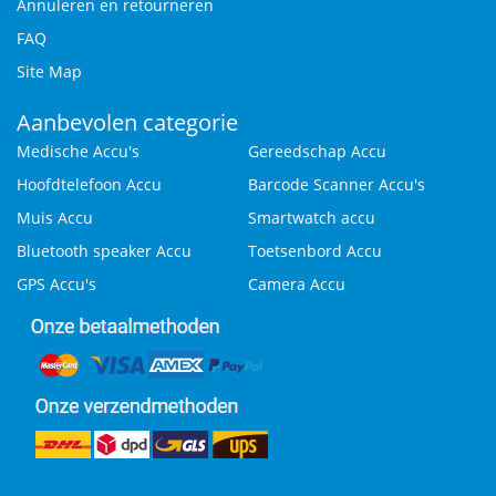
Annuleren en retourneren
FAQ
Site Map
Aanbevolen categorie
Medische Accu's
Gereedschap Accu
Hoofdtelefoon Accu
Barcode Scanner Accu's
Muis Accu
Smartwatch accu
Bluetooth speaker Accu
Toetsenbord Accu
GPS Accu's
Camera Accu