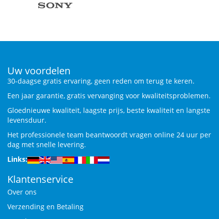
Uw voordelen
30-daagse gratis ervaring, geen reden om terug te keren.
Een jaar garantie, gratis vervanging voor kwaliteitsproblemen.
Gloednieuwe kwaliteit, laagste prijs, beste kwaliteit en langste
levensduur.
Het professionele team beantwoordt vragen online 24 uur per
dag met snelle levering.
Links:
Klantenservice
Over ons
Verzending en Betaling