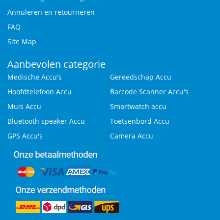
Annuleren en retourneren
FAQ
Site Map
Aanbevolen categorie
Medische Accu's
Gereedschap Accu
Hoofdtelefoon Accu
Barcode Scanner Accu's
Muis Accu
Smartwatch accu
Bluetooth speaker Accu
Toetsenbord Accu
GPS Accu's
Camera Accu