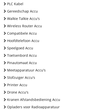
PLC Kabel
Gereedschap Accu
Walkie Talkie Accu's
Wireless Router Accu
Compatibele Accu
Hoofdtelefoon Accu
Speelgoed Accu
Toetsenbord Accu
Pinautomaat Accu
Meetapparatuur Accu's
Stofzuiger Accu's
Printer Accu
Drone Accu's
Kranen Afstandsbediening Accu
Opladers voor Radioapparatuur