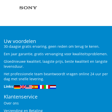
Uw voordelen
30-daagse gratis ervaring, geen reden om terug te keren.
Een jaar garantie, gratis vervanging voor kwaliteitsproblemen.
Gloednieuwe kwaliteit, laagste prijs, beste kwaliteit en langste
levensduur.
Het professionele team beantwoordt vragen online 24 uur per
dag met snelle levering.
Links:
Klantenservice
Over ons
Verzending en Betaling