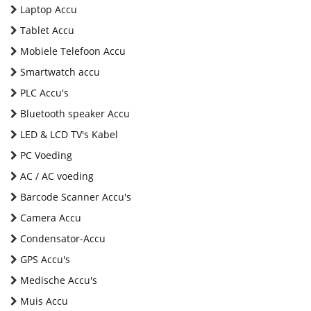
Laptop Accu
Tablet Accu
Mobiele Telefoon Accu
Smartwatch accu
PLC Accu's
Bluetooth speaker Accu
LED & LCD TV's Kabel
PC Voeding
AC / AC voeding
Barcode Scanner Accu's
Camera Accu
Condensator-Accu
GPS Accu's
Medische Accu's
Muis Accu