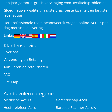
Een jaar garantie, gratis vervanging voor kwaliteitsproblemen.
Gloednieuwe kwaliteit, laagste prijs, beste kwaliteit en langste
levensduur.
Het professionele team beantwoordt vragen online 24 uur per
dag met snelle levering.
Links:
Klantenservice
Over ons
Verzending en Betaling
Annuleren en retourneren
FAQ
Site Map
Aanbevolen categorie
Medische Accu's
Gereedschap Accu
Hoofdtelefoon Accu
Barcode Scanner Accu's