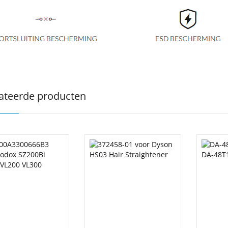
ateerde producten