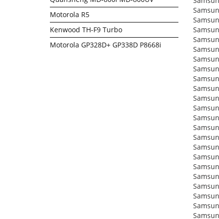
Samsun
Samsun
Motorola R5
Samsun
Kenwood TH-F9 Turbo
Samsun
Samsun
Motorola GP328D+ GP338D P8668i
Samsun
Samsun
Samsun
Samsun
Samsun
Samsun
Samsun
Samsun
Samsun
Samsun
Samsun
Samsun
Samsun
Samsung
Samsun
Samsun
Samsun
Samsun