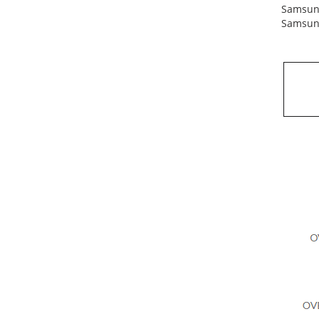
Samsun
Samsun