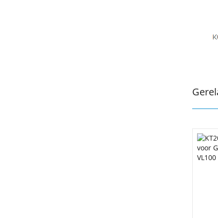
Gerel