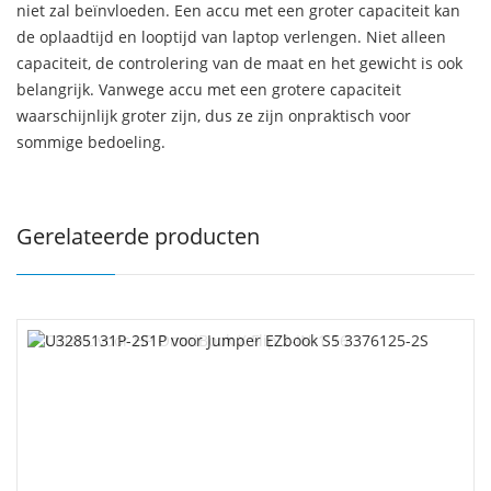
niet zal beïnvloeden. Een accu met een groter capaciteit kan
de oplaadtijd en looptijd van laptop verlengen. Niet alleen
capaciteit, de controlering van de maat en het gewicht is ook
belangrijk. Vanwege accu met een grotere capaciteit
waarschijnlijk groter zijn, dus ze zijn onpraktisch voor
sommige bedoeling.
Gerelateerde producten