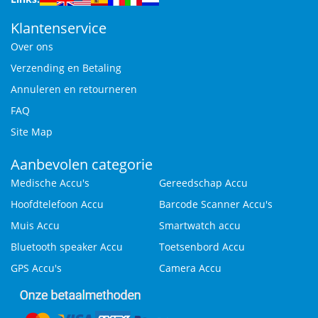
Klantenservice
Over ons
Verzending en Betaling
Annuleren en retourneren
FAQ
Site Map
Aanbevolen categorie
Medische Accu's
Gereedschap Accu
Hoofdtelefoon Accu
Barcode Scanner Accu's
Muis Accu
Smartwatch accu
Bluetooth speaker Accu
Toetsenbord Accu
GPS Accu's
Camera Accu