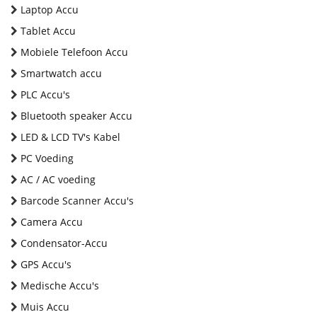
Laptop Accu
Tablet Accu
Mobiele Telefoon Accu
Smartwatch accu
PLC Accu's
Bluetooth speaker Accu
LED & LCD TV's Kabel
PC Voeding
AC / AC voeding
Barcode Scanner Accu's
Camera Accu
Condensator-Accu
GPS Accu's
Medische Accu's
Muis Accu