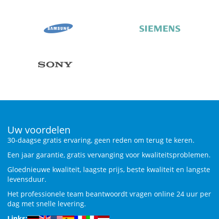
Uw voordelen
30-daagse gratis ervaring, geen reden om terug te keren.
Een jaar garantie, gratis vervanging voor kwaliteitsproblemen.
Gloednieuwe kwaliteit, laagste prijs, beste kwaliteit en langste
levensduur.
Het professionele team beantwoordt vragen online 24 uur per
dag met snelle levering.
Links: