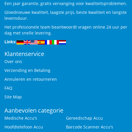
Een jaar garantie, gratis vervanging voor kwaliteitsproblemen.
Gloednieuwe kwaliteit, laagste prijs, beste kwaliteit en langste
levensduur.
Het professionele team beantwoordt vragen online 24 uur per
dag met snelle levering.
Links:
Klantenservice
Over ons
Verzending en Betaling
Annuleren en retourneren
FAQ
Site Map
Aanbevolen categorie
Medische Accu's
Gereedschap Accu
Hoofdtelefoon Accu
Barcode Scanner Accu's