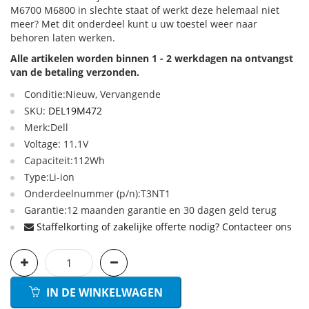
M6700 M6800 in slechte staat of werkt deze helemaal niet
meer? Met dit onderdeel kunt u uw toestel weer naar
behoren laten werken.
Alle artikelen worden binnen 1 - 2 werkdagen na ontvangst
van de betaling verzonden.
Conditie:Nieuw, Vervangende
SKU:
DEL19M472
Merk:Dell
Voltage: 11.1V
Capaciteit:112Wh
Type:Li-ion
Onderdeelnummer (p/n):T3NT1
Garantie:12 maanden garantie en 30 dagen geld terug
Staffelkorting of zakelijke offerte nodig? Contacteer ons
IN DE WINKELWAGEN