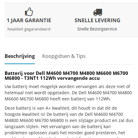
Beschrijving
Koopgidsen & Tips
Batterij voor Dell M4600 M4700 M4800 M6600 M6700
M6800 - T3NT1 112Wh vervangende accu
Uw batterij moet mogelijk worden vervangen als deze niet of
helemaal niet wordt opgeladen. De Dell M4600 M4700 M4800
M6600 M6700 M6800 heeft een batterij van 112Wh.
Deze batterij is van A+ kwaliteit, dit houdt in dat dit de
hoogste kwaliteit is! De batterij van de Dell M4600 M4700
M4800 M6600 M6700 M6800 is een slijtage product en zal dus
langzaam slijten. Het vervangen van de batterij kan
problemen oplossen zoals het minder goed presteren, het