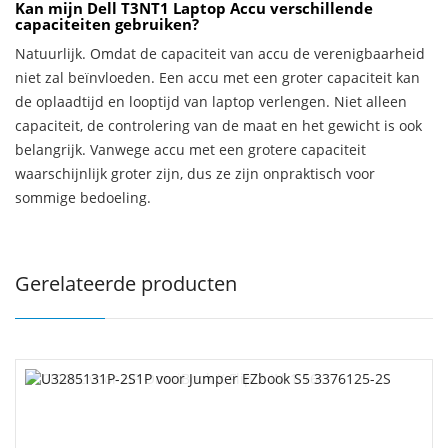
Kan mijn Dell T3NT1 Laptop Accu verschillende
capaciteiten gebruiken?
Natuurlijk. Omdat de capaciteit van accu de verenigbaarheid
niet zal beïnvloeden. Een accu met een groter capaciteit kan
de oplaadtijd en looptijd van laptop verlengen. Niet alleen
capaciteit, de controlering van de maat en het gewicht is ook
belangrijk. Vanwege accu met een grotere capaciteit
waarschijnlijk groter zijn, dus ze zijn onpraktisch voor
sommige bedoeling.
Gerelateerde producten