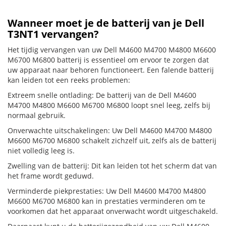
Wanneer moet je de batterij van je Dell
T3NT1 vervangen?
Het tijdig vervangen van uw Dell M4600 M4700 M4800 M6600
M6700 M6800 batterij is essentieel om ervoor te zorgen dat
uw apparaat naar behoren functioneert. Een falende batterij
kan leiden tot een reeks problemen:
Extreem snelle ontlading: De batterij van de Dell M4600
M4700 M4800 M6600 M6700 M6800 loopt snel leeg, zelfs bij
normaal gebruik.
Onverwachte uitschakelingen: Uw Dell M4600 M4700 M4800
M6600 M6700 M6800 schakelt zichzelf uit, zelfs als de batterij
niet volledig leeg is.
Zwelling van de batterij: Dit kan leiden tot het scherm dat van
het frame wordt geduwd.
Verminderde piekprestaties: Uw Dell M4600 M4700 M4800
M6600 M6700 M6800 kan in prestaties verminderen om te
voorkomen dat het apparaat onverwacht wordt uitgeschakeld.