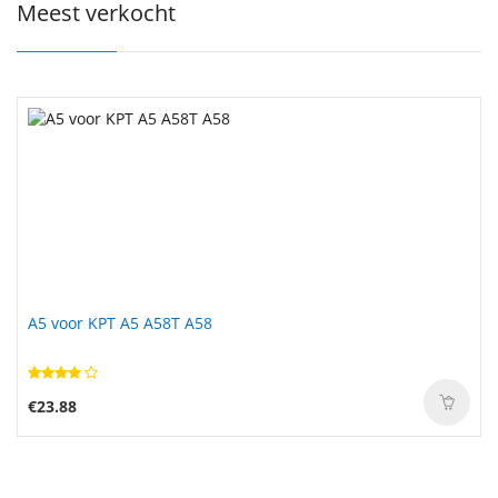
Meest verkocht
A5 voor KPT A5 A58T A58
€23.88