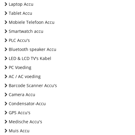
Laptop Accu
Tablet Accu
Mobiele Telefoon Accu
Smartwatch accu
PLC Accu's
Bluetooth speaker Accu
LED & LCD TV's Kabel
PC Voeding
AC / AC voeding
Barcode Scanner Accu's
Camera Accu
Condensator-Accu
GPS Accu's
Medische Accu's
Muis Accu