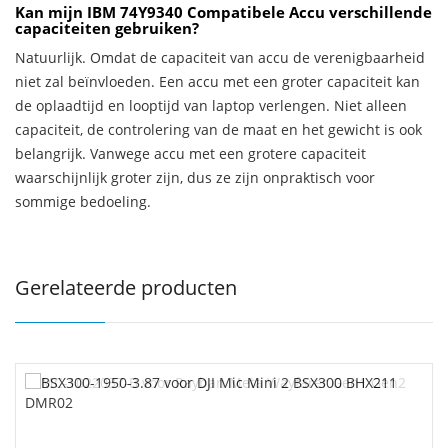
Kan mijn IBM 74Y9340 Compatibele Accu verschillende
capaciteiten gebruiken?
Natuurlijk. Omdat de capaciteit van accu de verenigbaarheid
niet zal beïnvloeden. Een accu met een groter capaciteit kan
de oplaadtijd en looptijd van laptop verlengen. Niet alleen
capaciteit, de controlering van de maat en het gewicht is ook
belangrijk. Vanwege accu met een grotere capaciteit
waarschijnlijk groter zijn, dus ze zijn onpraktisch voor
sommige bedoeling.
Gerelateerde producten