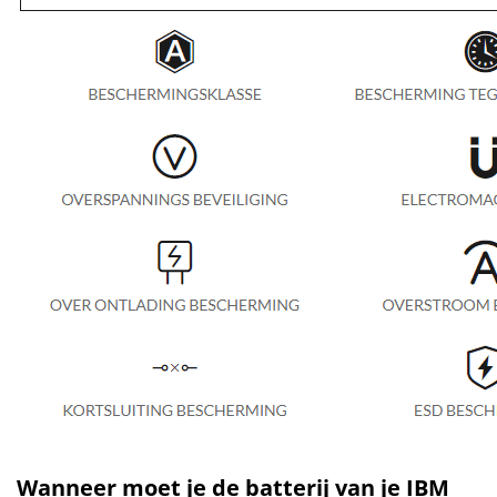
Wanneer moet je de batterij van je IBM