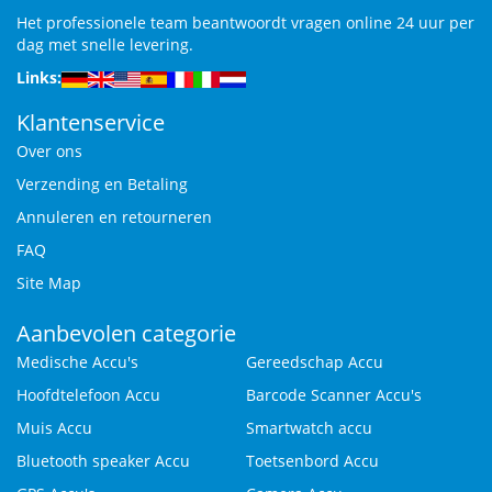
Het professionele team beantwoordt vragen online 24 uur per
dag met snelle levering.
Links:
Klantenservice
Over ons
Verzending en Betaling
Annuleren en retourneren
FAQ
Site Map
Aanbevolen categorie
Medische Accu's
Gereedschap Accu
Hoofdtelefoon Accu
Barcode Scanner Accu's
Muis Accu
Smartwatch accu
Bluetooth speaker Accu
Toetsenbord Accu