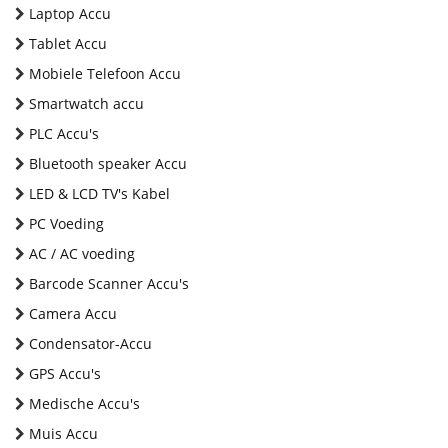
Laptop Accu
Tablet Accu
Mobiele Telefoon Accu
Smartwatch accu
PLC Accu's
Bluetooth speaker Accu
LED & LCD TV's Kabel
PC Voeding
AC / AC voeding
Barcode Scanner Accu's
Camera Accu
Condensator-Accu
GPS Accu's
Medische Accu's
Muis Accu