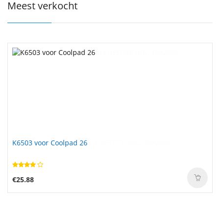
Meest verkocht
K6503 voor Coolpad 26
€25.88