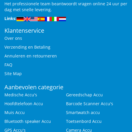
Het professionele team beantwoordt vragen online 24 uur per
dag met snelle levering.
Links:
Klantenservice
Over ons
Verzending en Betaling
Annuleren en retourneren
FAQ
Site Map
Aanbevolen categorie
Medische Accu's
Gereedschap Accu
Hoofdtelefoon Accu
Barcode Scanner Accu's
Muis Accu
Smartwatch accu
Bluetooth speaker Accu
Toetsenbord Accu
GPS Accu's
Camera Accu