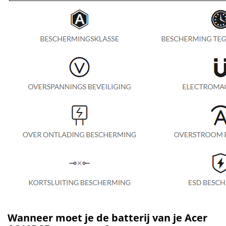
Wanneer moet je de batterij van je Acer