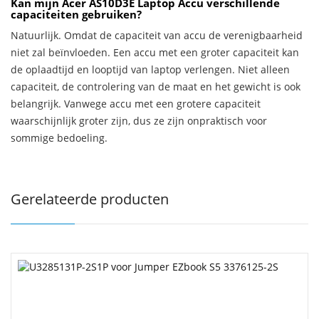
Kan mijn Acer AS10D3E Laptop Accu verschillende
capaciteiten gebruiken?
Natuurlijk. Omdat de capaciteit van accu de verenigbaarheid
niet zal beïnvloeden. Een accu met een groter capaciteit kan
de oplaadtijd en looptijd van laptop verlengen. Niet alleen
capaciteit, de controlering van de maat en het gewicht is ook
belangrijk. Vanwege accu met een grotere capaciteit
waarschijnlijk groter zijn, dus ze zijn onpraktisch voor
sommige bedoeling.
Gerelateerde producten