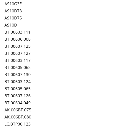
AS10G3E
AS10D73
AS10D75
AS10D
BT.00603.111
BT.00606.008
BT.00607.125
BT.00607.127
BT.00603.117
BT.00605.062
BT.00607.130
BT.00603.124
BT.00605.065
BT.00607.126
BT.00604.049
AK.006BT.075
AK.006BT.080
LC.BTP00.123