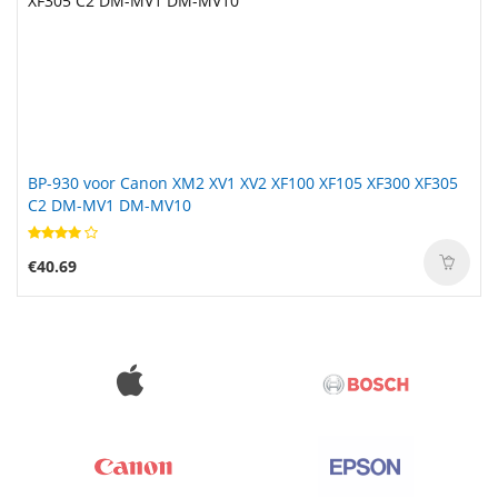
BP-930 voor Canon XM2 XV1 XV2 XF100 XF105 XF300 XF305
C2 DM-MV1 DM-MV10
€40.69