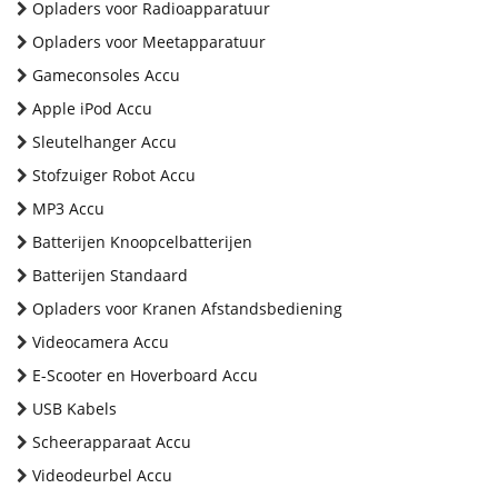
Opladers voor Radioapparatuur
Opladers voor Meetapparatuur
Gameconsoles Accu
Apple iPod Accu
Sleutelhanger Accu
Stofzuiger Robot Accu
MP3 Accu
Batterijen Knoopcelbatterijen
Batterijen Standaard
Opladers voor Kranen Afstandsbediening
Videocamera Accu
E-Scooter en Hoverboard Accu
USB Kabels
Scheerapparaat Accu
Videodeurbel Accu