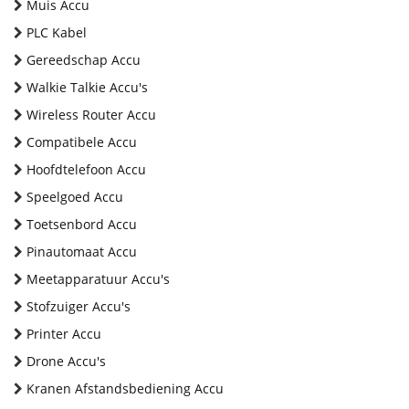
Muis Accu
PLC Kabel
Gereedschap Accu
Walkie Talkie Accu's
Wireless Router Accu
Compatibele Accu
Hoofdtelefoon Accu
Speelgoed Accu
Toetsenbord Accu
Pinautomaat Accu
Meetapparatuur Accu's
Stofzuiger Accu's
Printer Accu
Drone Accu's
Kranen Afstandsbediening Accu