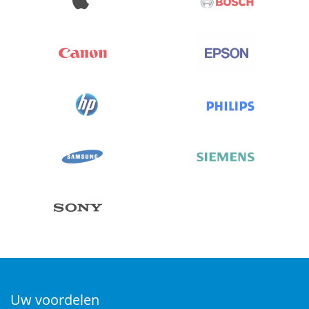
Uw voordelen