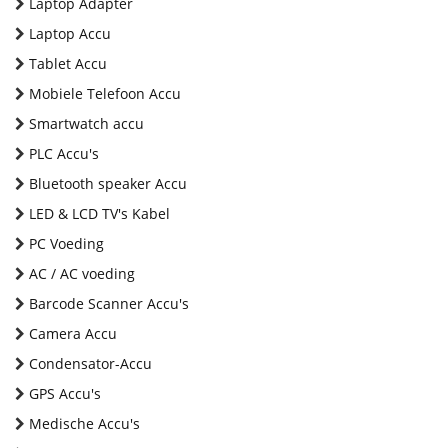
Laptop Adapter
Laptop Accu
Tablet Accu
Mobiele Telefoon Accu
Smartwatch accu
PLC Accu's
Bluetooth speaker Accu
LED & LCD TV's Kabel
PC Voeding
AC / AC voeding
Barcode Scanner Accu's
Camera Accu
Condensator-Accu
GPS Accu's
Medische Accu's