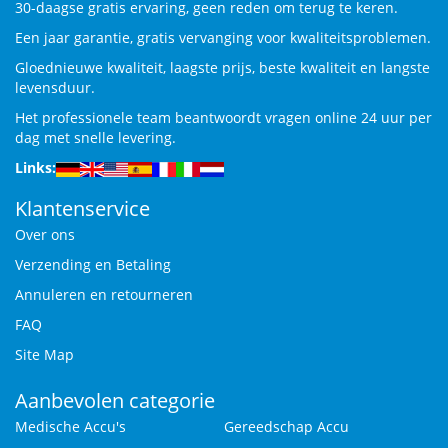
30-daagse gratis ervaring, geen reden om terug te keren.
Een jaar garantie, gratis vervanging voor kwaliteitsproblemen.
Gloednieuwe kwaliteit, laagste prijs, beste kwaliteit en langste
levensduur.
Het professionele team beantwoordt vragen online 24 uur per
dag met snelle levering.
Links:
Klantenservice
Over ons
Verzending en Betaling
Annuleren en retourneren
FAQ
Site Map
Aanbevolen categorie
Medische Accu's
Gereedschap Accu