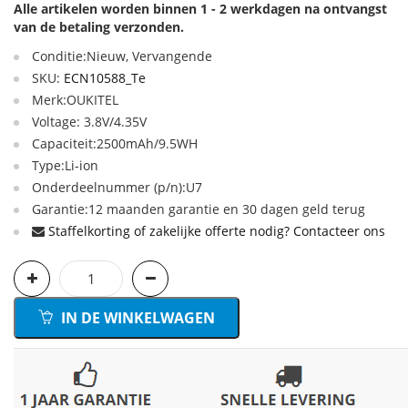
Alle artikelen worden binnen 1 - 2 werkdagen na ontvangst
van de betaling verzonden.
Conditie:Nieuw, Vervangende
SKU:
ECN10588_Te
Merk:OUKITEL
Voltage: 3.8V/4.35V
Capaciteit:2500mAh/9.5WH
Type:Li-ion
Onderdeelnummer (p/n):U7
Garantie:12 maanden garantie en 30 dagen geld terug
Staffelkorting of zakelijke offerte nodig? Contacteer ons
IN DE WINKELWAGEN