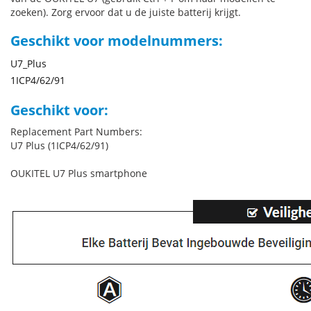
zoeken). Zorg ervoor dat u de juiste batterij krijgt.
Geschikt voor modelnummers:
U7_Plus
1ICP4/62/91
Geschikt voor:
Replacement Part Numbers:
U7 Plus (1ICP4/62/91)
OUKITEL U7 Plus smartphone