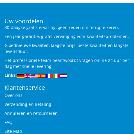
Uw voordelen
30-daagse gratis ervaring, geen reden om terug te keren.
Een jaar garantie, gratis vervanging voor kwaliteitsproblemen.
Gloednieuwe kwaliteit, laagste prijs, beste kwaliteit en langste
levensduur.
Het professionele team beantwoordt vragen online 24 uur per
dag met snelle levering.
Links:
Klantenservice
Over ons
Verzending en Betaling
Annuleren en retourneren
FAQ
Site Map