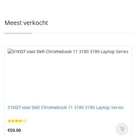
Meest verkocht
51KD7 voor Dell Chromebook 11 3180 3189 Laptop Series
€50.00