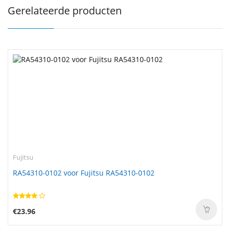
Gerelateerde producten
Fujitsu
RA54310-0102 voor Fujitsu RA54310-0102
€23.96