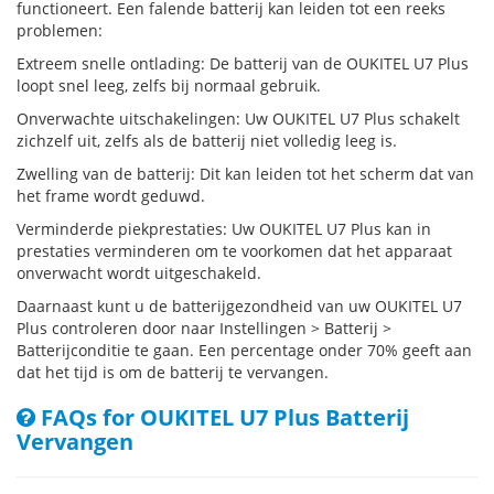
functioneert. Een falende batterij kan leiden tot een reeks
problemen:
Extreem snelle ontlading: De batterij van de OUKITEL U7 Plus
loopt snel leeg, zelfs bij normaal gebruik.
Onverwachte uitschakelingen: Uw OUKITEL U7 Plus schakelt
zichzelf uit, zelfs als de batterij niet volledig leeg is.
Zwelling van de batterij: Dit kan leiden tot het scherm dat van
het frame wordt geduwd.
Verminderde piekprestaties: Uw OUKITEL U7 Plus kan in
prestaties verminderen om te voorkomen dat het apparaat
onverwacht wordt uitgeschakeld.
Daarnaast kunt u de batterijgezondheid van uw OUKITEL U7
Plus controleren door naar Instellingen > Batterij >
Batterijconditie te gaan. Een percentage onder 70% geeft aan
dat het tijd is om de batterij te vervangen.
FAQs for OUKITEL U7 Plus Batterij
Vervangen