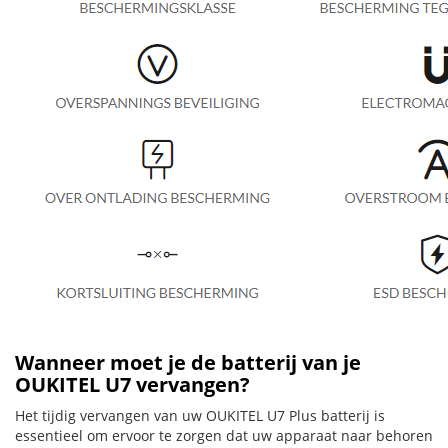
Wanneer moet je de batterij van je
OUKITEL U7 vervangen?
Het tijdig vervangen van uw OUKITEL U7 Plus batterij is
essentieel om ervoor te zorgen dat uw apparaat naar behoren