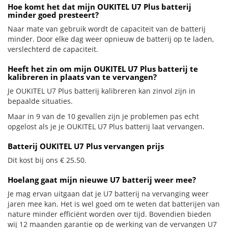
Hoe komt het dat mijn OUKITEL U7 Plus batterij
minder goed presteert?
Naar mate van gebruik wordt de capaciteit van de batterij
minder. Door elke dag weer opnieuw de batterij op te laden,
verslechterd de capaciteit.
Heeft het zin om mijn OUKITEL U7 Plus batterij te
kalibreren in plaats van te vervangen?
Je OUKITEL U7 Plus batterij kalibreren kan zinvol zijn in
bepaalde situaties.
Maar in 9 van de 10 gevallen zijn je problemen pas echt
opgelost als je je OUKITEL U7 Plus batterij laat vervangen.
Batterij OUKITEL U7 Plus vervangen prijs
Dit kost bij ons € 25.50.
Hoelang gaat mijn nieuwe U7 batterij weer mee?
Je mag ervan uitgaan dat je U7 batterij na vervanging weer
jaren mee kan. Het is wel goed om te weten dat batterijen van
nature minder efficiënt worden over tijd. Bovendien bieden
wij 12 maanden garantie op de werking van de vervangen U7