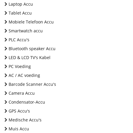
Laptop Accu
Tablet Accu
Mobiele Telefoon Accu
Smartwatch accu
PLC Accu's
Bluetooth speaker Accu
LED & LCD TV's Kabel
PC Voeding
AC / AC voeding
Barcode Scanner Accu's
Camera Accu
Condensator-Accu
GPS Accu's
Medische Accu's
Muis Accu