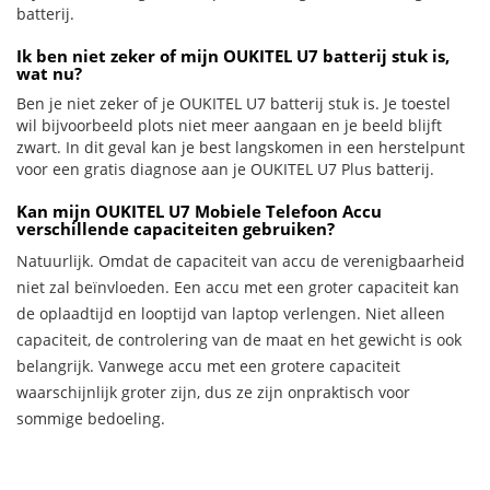
batterij.
Ik ben niet zeker of mijn OUKITEL U7 batterij stuk is,
wat nu?
Ben je niet zeker of je OUKITEL U7 batterij stuk is. Je toestel
wil bijvoorbeeld plots niet meer aangaan en je beeld blijft
zwart. In dit geval kan je best langskomen in een herstelpunt
voor een gratis diagnose aan je OUKITEL U7 Plus batterij.
Kan mijn OUKITEL U7 Mobiele Telefoon Accu
verschillende capaciteiten gebruiken?
Natuurlijk. Omdat de capaciteit van accu de verenigbaarheid
niet zal beïnvloeden. Een accu met een groter capaciteit kan
de oplaadtijd en looptijd van laptop verlengen. Niet alleen
capaciteit, de controlering van de maat en het gewicht is ook
belangrijk. Vanwege accu met een grotere capaciteit
waarschijnlijk groter zijn, dus ze zijn onpraktisch voor
sommige bedoeling.