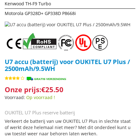
Kenwood TH-F9 Turbo
Motorola GP328D+ GP338D P8668i
U7 accu (batterij) voor OUKITEL U7 Plus /
2500mAh/9.5WH
Onze prijs:€25.50
Voorraad:
Op voorraad !
OUKITEL U7 Plus reserve batterij
Verkeert de batterij van uw OUKITEL U7 Plus in slechte staat
of werkt deze helemaal niet meer? Met dit onderdeel kunt u
uw toestel weer naar behoren laten werken.