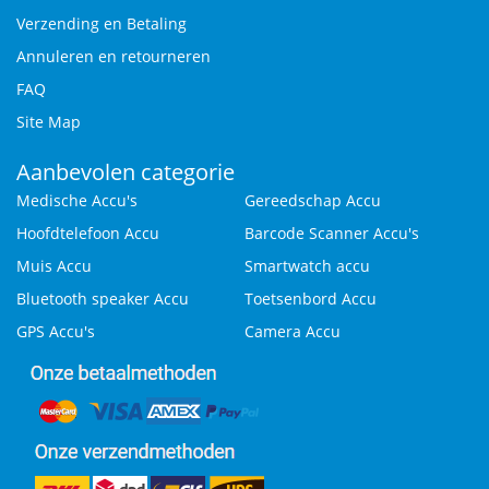
Verzending en Betaling
Annuleren en retourneren
FAQ
Site Map
Aanbevolen categorie
Medische Accu's
Gereedschap Accu
Hoofdtelefoon Accu
Barcode Scanner Accu's
Muis Accu
Smartwatch accu
Bluetooth speaker Accu
Toetsenbord Accu
GPS Accu's
Camera Accu