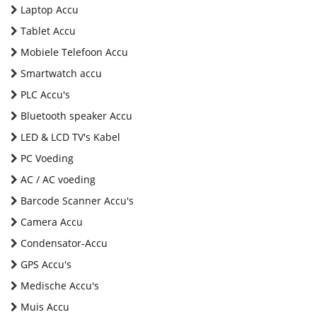
Laptop Accu
Tablet Accu
Mobiele Telefoon Accu
Smartwatch accu
PLC Accu's
Bluetooth speaker Accu
LED & LCD TV's Kabel
PC Voeding
AC / AC voeding
Barcode Scanner Accu's
Camera Accu
Condensator-Accu
GPS Accu's
Medische Accu's
Muis Accu