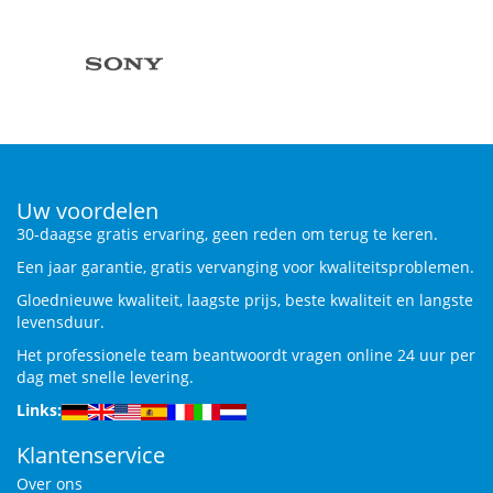
Uw voordelen
30-daagse gratis ervaring, geen reden om terug te keren.
Een jaar garantie, gratis vervanging voor kwaliteitsproblemen.
Gloednieuwe kwaliteit, laagste prijs, beste kwaliteit en langste
levensduur.
Het professionele team beantwoordt vragen online 24 uur per
dag met snelle levering.
Links:
Klantenservice
Over ons