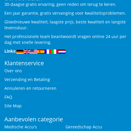
30-daagse gratis ervaring, geen reden om terug te keren.
Een jaar garantie, gratis vervanging voor kwaliteitsproblemen.
Gloednieuwe kwaliteit, laagste prijs, beste kwaliteit en langste
levensduur.
Het professionele team beantwoordt vragen online 24 uur per
dag met snelle levering.
Links:
Klantenservice
Over ons
Verzending en Betaling
Annuleren en retourneren
FAQ
Site Map
Aanbevolen categorie
Medische Accu's
Gereedschap Accu