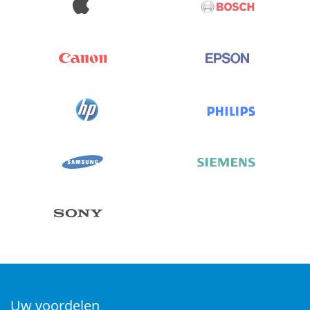
Uw voordelen