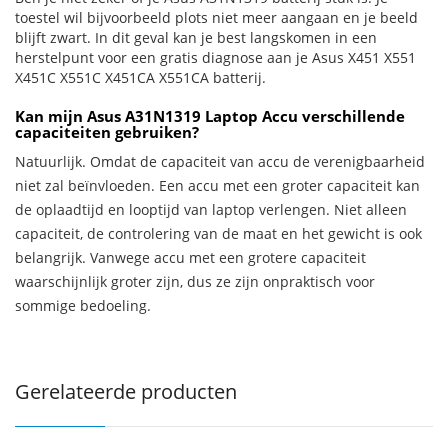
toestel wil bijvoorbeeld plots niet meer aangaan en je beeld
blijft zwart. In dit geval kan je best langskomen in een
herstelpunt voor een gratis diagnose aan je Asus X451 X551
X451C X551C X451CA X551CA batterij.
Kan mijn Asus A31N1319 Laptop Accu verschillende
capaciteiten gebruiken?
Natuurlijk. Omdat de capaciteit van accu de verenigbaarheid
niet zal beïnvloeden. Een accu met een groter capaciteit kan
de oplaadtijd en looptijd van laptop verlengen. Niet alleen
capaciteit, de controlering van de maat en het gewicht is ook
belangrijk. Vanwege accu met een grotere capaciteit
waarschijnlijk groter zijn, dus ze zijn onpraktisch voor
sommige bedoeling.
Gerelateerde producten