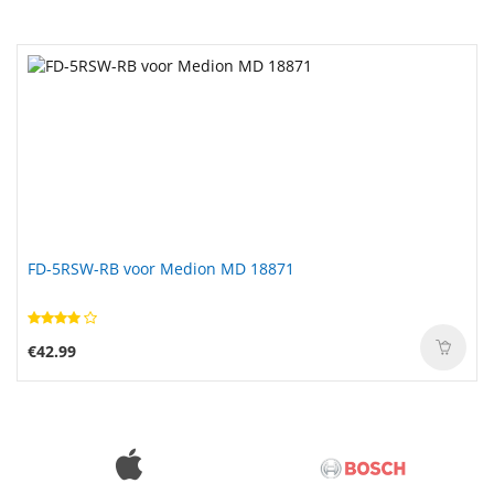
FD-5RSW-RB voor Medion MD 18871
€42.99