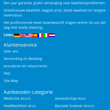
Een jaar garantie, gratis vervanging voor kwaliteitsproblemen.
Gloednieuwe kwaliteit, laagste prijs, beste kwaliteit en langste
levensduur.
Het professionele team beantwoordt vragen online 24 uur per
dag met snelle levering.
Links:
Klantenservice
Over ons
Verzending en Betaling
Annuleren en retourneren
FAQ
Site Map
Aanbevolen categorie
Medische Accu's
Gereedschap Accu
Hoofdtelefoon Accu
Barcode Scanner Accu's