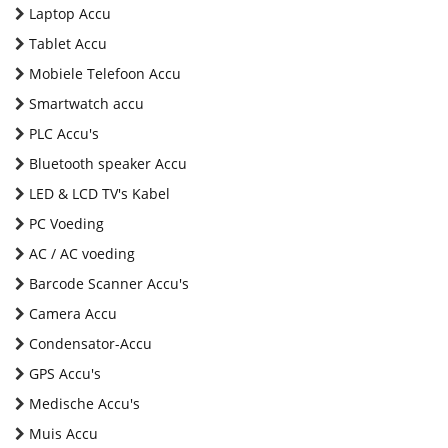
Laptop Accu
Tablet Accu
Mobiele Telefoon Accu
Smartwatch accu
PLC Accu's
Bluetooth speaker Accu
LED & LCD TV's Kabel
PC Voeding
AC / AC voeding
Barcode Scanner Accu's
Camera Accu
Condensator-Accu
GPS Accu's
Medische Accu's
Muis Accu