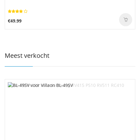
€49.99
Meest verkocht