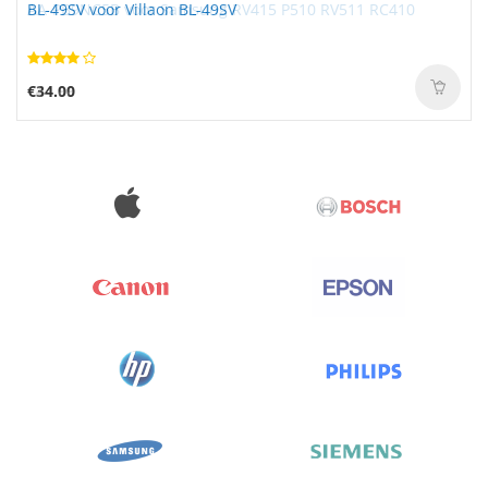
BL-49SV voor Villaon BL-49SV
€34.00