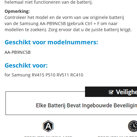
helemaal niet functioneren van de batterij.
Opmerking:
Controleer het model en de vorm van uw originele batterij
van de Samsung AA-PB9NC5B (gebruik Ctrl + F om naar
modellen te zoeken). Zorg ervoor dat u de juiste batterij krijgt.
Geschikt voor modelnummers:
AA-PB9NC5B
Geschikt voor:
for Samsung RV415 P510 RV511 RC410