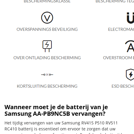
Wanneer moet je de batterij van je
Samsung AA-PB9NC5B vervangen?
Het tijdig vervangen van uw Samsung RV415 P510 RV511
RC410 batterij is essentieel om ervoor te zorgen dat uw