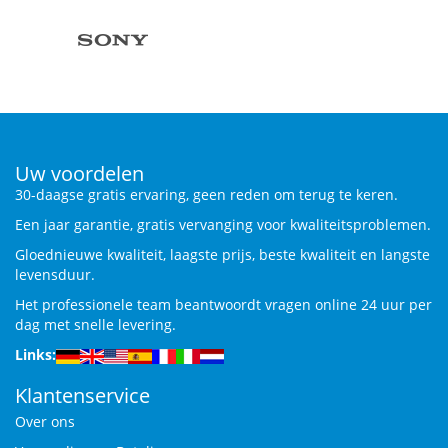
Uw voordelen
30-daagse gratis ervaring, geen reden om terug te keren.
Een jaar garantie, gratis vervanging voor kwaliteitsproblemen.
Gloednieuwe kwaliteit, laagste prijs, beste kwaliteit en langste
levensduur.
Het professionele team beantwoordt vragen online 24 uur per
dag met snelle levering.
Links:
Klantenservice
Over ons