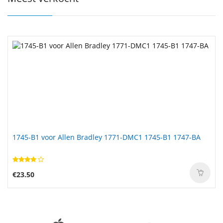
1745-B1 voor Allen Bradley 1771-DMC1 1745-B1 1747-BA
€23.50