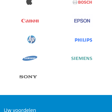
Uw voordelen