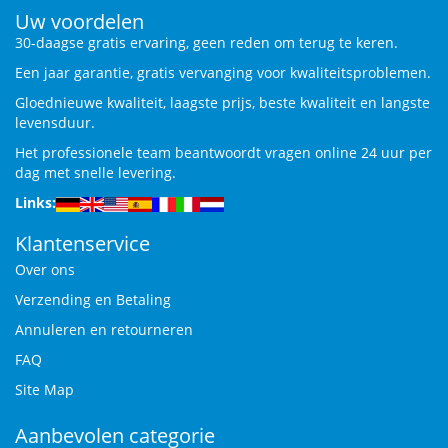
Uw voordelen
30-daagse gratis ervaring, geen reden om terug te keren.
Een jaar garantie, gratis vervanging voor kwaliteitsproblemen.
Gloednieuwe kwaliteit, laagste prijs, beste kwaliteit en langste
levensduur.
Het professionele team beantwoordt vragen online 24 uur per
dag met snelle levering.
Links:
Klantenservice
Over ons
Verzending en Betaling
Annuleren en retourneren
FAQ
Site Map
Aanbevolen categorie