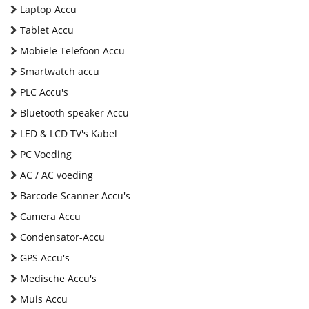
Laptop Accu
Tablet Accu
Mobiele Telefoon Accu
Smartwatch accu
PLC Accu's
Bluetooth speaker Accu
LED & LCD TV's Kabel
PC Voeding
AC / AC voeding
Barcode Scanner Accu's
Camera Accu
Condensator-Accu
GPS Accu's
Medische Accu's
Muis Accu