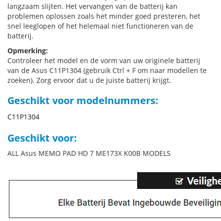
langzaam slijten. Het vervangen van de batterij kan
problemen oplossen zoals het minder goed presteren, het
snel leeglopen of het helemaal niet functioneren van de
batterij.
Opmerking:
Controleer het model en de vorm van uw originele batterij
van de Asus C11P1304 (gebruik Ctrl + F om naar modellen te
zoeken). Zorg ervoor dat u de juiste batterij krijgt.
Geschikt voor modelnummers:
C11P1304
Geschikt voor:
ALL Asus MEMO PAD HD 7 ME173X K00B MODELS