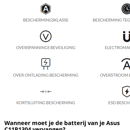
Wanneer moet je de batterij van je Asus
C11P1304 vervangen?