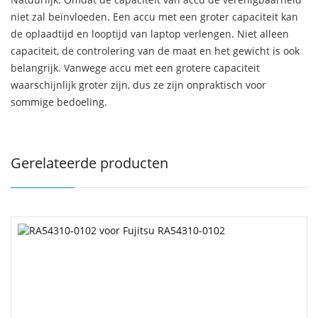
niet zal beïnvloeden. Een accu met een groter capaciteit kan
de oplaadtijd en looptijd van laptop verlengen. Niet alleen
capaciteit, de controlering van de maat en het gewicht is ook
belangrijk. Vanwege accu met een grotere capaciteit
waarschijnlijk groter zijn, dus ze zijn onpraktisch voor
sommige bedoeling.
Gerelateerde producten