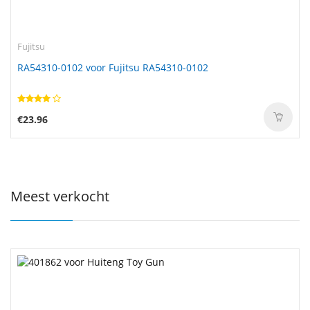
Fujitsu
RA54310-0102 voor Fujitsu RA54310-0102
€23.96
Meest verkocht