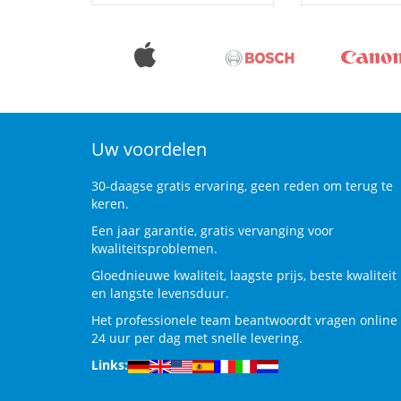
Uw voordelen
30-daagse gratis ervaring, geen reden om terug te
keren.
Een jaar garantie, gratis vervanging voor
kwaliteitsproblemen.
Gloednieuwe kwaliteit, laagste prijs, beste kwaliteit
en langste levensduur.
Het professionele team beantwoordt vragen online
24 uur per dag met snelle levering.
Links: