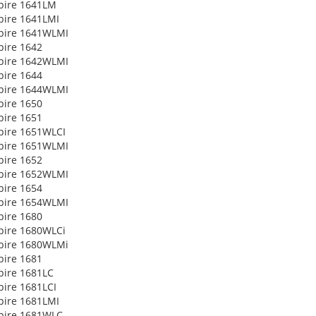
pire 1641LM
pire 1641LMI
pire 1641WLMI
pire 1642
pire 1642WLMI
pire 1644
pire 1644WLMI
pire 1650
pire 1651
pire 1651WLCI
pire 1651WLMI
pire 1652
pire 1652WLMI
pire 1654
pire 1654WLMI
pire 1680
pire 1680WLCi
pire 1680WLMi
pire 1681
pire 1681LC
pire 1681LCI
pire 1681LMI
pire 1681WLC