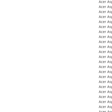
Acer As
Acer As
Acer As
Acer As
Acer As
Acer As
Acer As
Acer As
Acer As
Acer As
Acer As
Acer As
Acer As
Acer As
Acer As
Acer As
Acer As
Acer As
Acer As
Acer As
Acer As
Acer As
Acer As