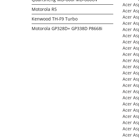
Acer As
Motorola R5
Acer As
Acer As
Kenwood TH-F9 Turbo
Acer As
Motorola GP328D+ GP338D P8668i
Acer As
Acer As
Acer As
Acer As
Acer As
Acer As
Acer As
Acer As
Acer As
Acer As
Acer As
Acer As
Acer As
Acer As
Acer As
Acer As
Acer As
Acer As