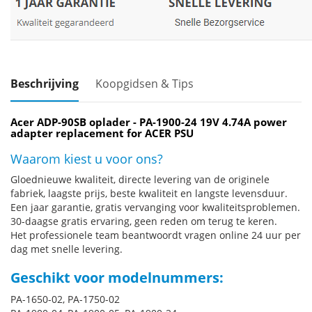
Beschrijving
Koopgidsen & Tips
Acer ADP-90SB oplader - PA-1900-24 19V 4.74A power
adapter replacement for ACER PSU
Waarom kiest u voor ons?
Gloednieuwe kwaliteit, directe levering van de originele
fabriek, laagste prijs, beste kwaliteit en langste levensduur.
Een jaar garantie, gratis vervanging voor kwaliteitsproblemen.
30-daagse gratis ervaring, geen reden om terug te keren.
Het professionele team beantwoordt vragen online 24 uur per
dag met snelle levering.
Geschikt voor modelnummers:
PA-1650-02, PA-1750-02