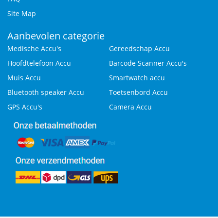
Site Map
Aanbevolen categorie
Medische Accu's
Gereedschap Accu
Hoofdtelefoon Accu
Barcode Scanner Accu's
Muis Accu
Smartwatch accu
Bluetooth speaker Accu
Toetsenbord Accu
GPS Accu's
Camera Accu