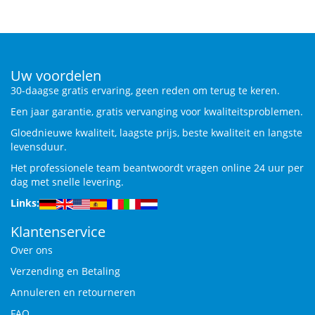
Uw voordelen
30-daagse gratis ervaring, geen reden om terug te keren.
Een jaar garantie, gratis vervanging voor kwaliteitsproblemen.
Gloednieuwe kwaliteit, laagste prijs, beste kwaliteit en langste
levensduur.
Het professionele team beantwoordt vragen online 24 uur per
dag met snelle levering.
Links:
Klantenservice
Over ons
Verzending en Betaling
Annuleren en retourneren
FAQ