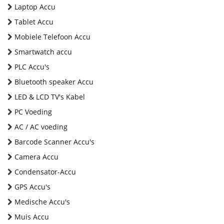
Laptop Accu
Tablet Accu
Mobiele Telefoon Accu
Smartwatch accu
PLC Accu's
Bluetooth speaker Accu
LED & LCD TV's Kabel
PC Voeding
AC / AC voeding
Barcode Scanner Accu's
Camera Accu
Condensator-Accu
GPS Accu's
Medische Accu's
Muis Accu