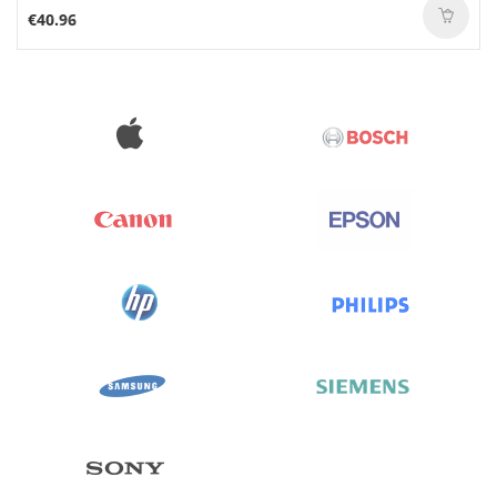
€40.96