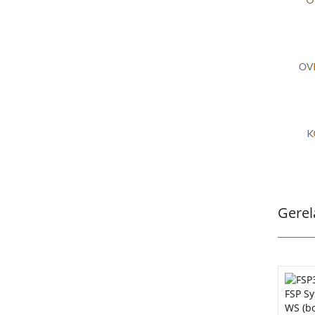
Gerel