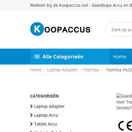
Welkom bij de Koopaccus.net - Goedkope Accu en B
Alle Categorieën
Home
Home
Laptop Adapter
Toshiba
Toshiba PA32
CATEGORIEËN
Laptop Adapter
Laptop Accu
Tablet Accu