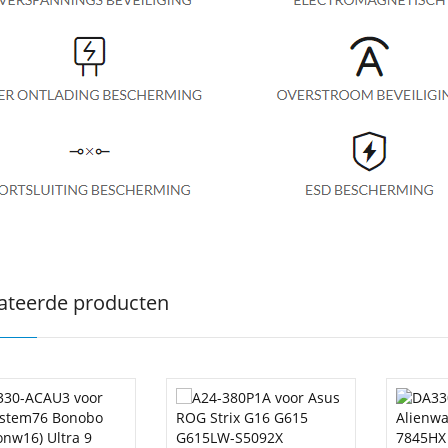
ateerde producten