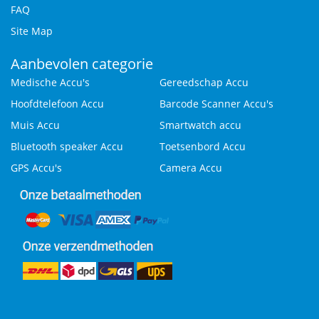
FAQ
Site Map
Aanbevolen categorie
Medische Accu's
Gereedschap Accu
Hoofdtelefoon Accu
Barcode Scanner Accu's
Muis Accu
Smartwatch accu
Bluetooth speaker Accu
Toetsenbord Accu
GPS Accu's
Camera Accu