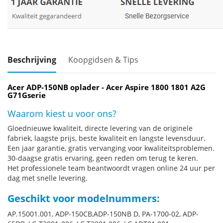
Beschrijving
Koopgidsen & Tips
Acer ADP-150NB oplader - Acer Aspire 1800 1801 A2G
G71Gserie
Waarom kiest u voor ons?
Gloednieuwe kwaliteit, directe levering van de originele
fabriek, laagste prijs, beste kwaliteit en langste levensduur.
Een jaar garantie, gratis vervanging voor kwaliteitsproblemen.
30-daagse gratis ervaring, geen reden om terug te keren.
Het professionele team beantwoordt vragen online 24 uur per
dag met snelle levering.
Geschikt voor modelnummers:
AP.15001.001, ADP-150CB,ADP-150NB D, PA-1700-02, ADP-