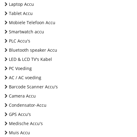
Laptop Accu
Tablet Accu
Mobiele Telefoon Accu
Smartwatch accu
PLC Accu's
Bluetooth speaker Accu
LED & LCD TV's Kabel
PC Voeding
AC / AC voeding
Barcode Scanner Accu's
Camera Accu
Condensator-Accu
GPS Accu's
Medische Accu's
Muis Accu