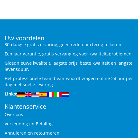
Uw voordelen
30-daagse gratis ervaring, geen reden om terug te keren.
Een jaar garantie, gratis vervanging voor kwaliteitsproblemen.
Gloednieuwe kwaliteit, laagste prijs, beste kwaliteit en langste
levensduur.
Het professionele team beantwoordt vragen online 24 uur per
dag met snelle levering.
Links:
Klantenservice
Over ons
Verzending en Betaling
Annuleren en retourneren