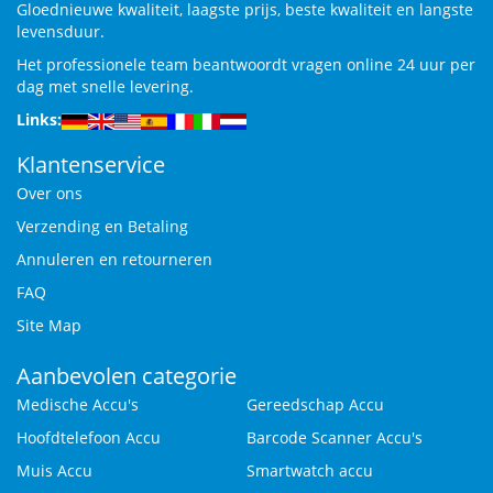
Gloednieuwe kwaliteit, laagste prijs, beste kwaliteit en langste
levensduur.
Het professionele team beantwoordt vragen online 24 uur per
dag met snelle levering.
Links:
Klantenservice
Over ons
Verzending en Betaling
Annuleren en retourneren
FAQ
Site Map
Aanbevolen categorie
Medische Accu's
Gereedschap Accu
Hoofdtelefoon Accu
Barcode Scanner Accu's
Muis Accu
Smartwatch accu