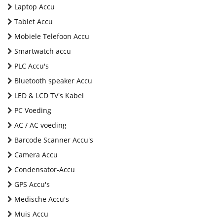
Laptop Accu
Tablet Accu
Mobiele Telefoon Accu
Smartwatch accu
PLC Accu's
Bluetooth speaker Accu
LED & LCD TV's Kabel
PC Voeding
AC / AC voeding
Barcode Scanner Accu's
Camera Accu
Condensator-Accu
GPS Accu's
Medische Accu's
Muis Accu