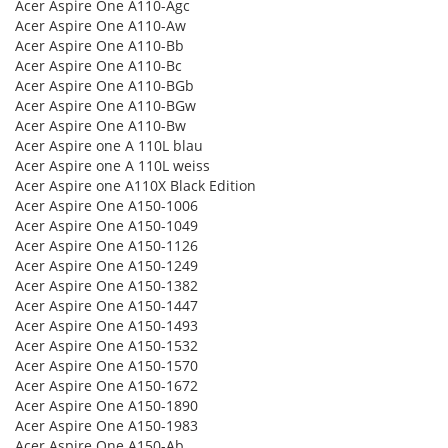
Acer Aspire One A110-Agc
Acer Aspire One A110-Aw
Acer Aspire One A110-Bb
Acer Aspire One A110-Bc
Acer Aspire One A110-BGb
Acer Aspire One A110-BGw
Acer Aspire One A110-Bw
Acer Aspire one A 110L blau
Acer Aspire one A 110L weiss
Acer Aspire one A110X Black Edition
Acer Aspire One A150-1006
Acer Aspire One A150-1049
Acer Aspire One A150-1126
Acer Aspire One A150-1249
Acer Aspire One A150-1382
Acer Aspire One A150-1447
Acer Aspire One A150-1493
Acer Aspire One A150-1532
Acer Aspire One A150-1570
Acer Aspire One A150-1672
Acer Aspire One A150-1890
Acer Aspire One A150-1983
Acer Aspire One A150-Ab