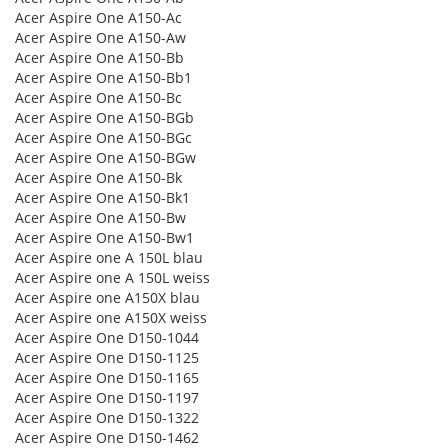
Acer Aspire One A150-Ac
Acer Aspire One A150-Aw
Acer Aspire One A150-Bb
Acer Aspire One A150-Bb1
Acer Aspire One A150-Bc
Acer Aspire One A150-BGb
Acer Aspire One A150-BGc
Acer Aspire One A150-BGw
Acer Aspire One A150-Bk
Acer Aspire One A150-Bk1
Acer Aspire One A150-Bw
Acer Aspire One A150-Bw1
Acer Aspire one A 150L blau
Acer Aspire one A 150L weiss
Acer Aspire one A150X blau
Acer Aspire one A150X weiss
Acer Aspire One D150-1044
Acer Aspire One D150-1125
Acer Aspire One D150-1165
Acer Aspire One D150-1197
Acer Aspire One D150-1322
Acer Aspire One D150-1462