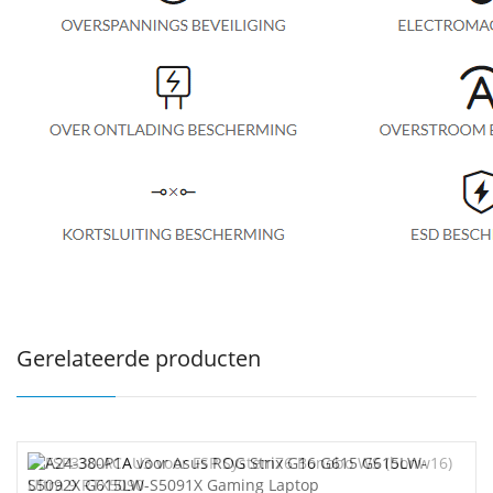
Gerelateerde producten