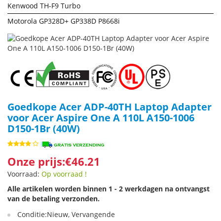
Kenwood TH-F9 Turbo
Motorola GP328D+ GP338D P8668i
Goedkope Acer ADP-40TH Laptop Adapter
voor Acer Aspire One A 110L A150-1006
D150-1Br (40W)
Onze prijs:€46.21
Voorraad:
Op voorraad !
Alle artikelen worden binnen 1 - 2 werkdagen na ontvangst
van de betaling verzonden.
Conditie:Nieuw, Vervangende