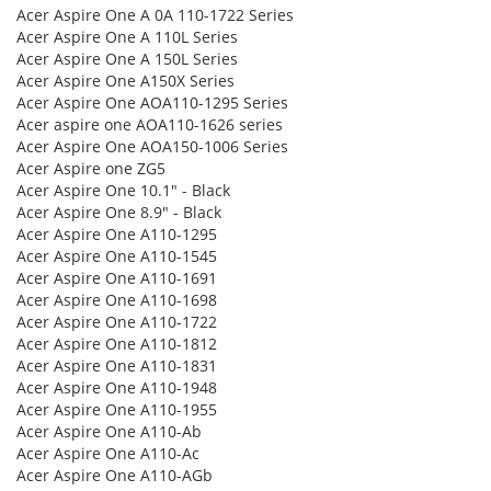
Acer Aspire One A 0A 110-1722 Series
Acer Aspire One A 110L Series
Acer Aspire One A 150L Series
Acer Aspire One A150X Series
Acer Aspire One AOA110-1295 Series
Acer aspire one AOA110-1626 series
Acer Aspire One AOA150-1006 Series
Acer Aspire one ZG5
Acer Aspire One 10.1" - Black
Acer Aspire One 8.9" - Black
Acer Aspire One A110-1295
Acer Aspire One A110-1545
Acer Aspire One A110-1691
Acer Aspire One A110-1698
Acer Aspire One A110-1722
Acer Aspire One A110-1812
Acer Aspire One A110-1831
Acer Aspire One A110-1948
Acer Aspire One A110-1955
Acer Aspire One A110-Ab
Acer Aspire One A110-Ac
Acer Aspire One A110-AGb