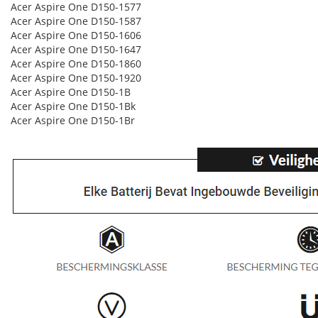
Acer Aspire One D150-1577
Acer Aspire One D150-1587
Acer Aspire One D150-1606
Acer Aspire One D150-1647
Acer Aspire One D150-1860
Acer Aspire One D150-1920
Acer Aspire One D150-1B
Acer Aspire One D150-1Bk
Acer Aspire One D150-1Br