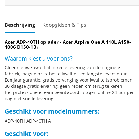
Beschrijving
Koopgidsen & Tips
Acer ADP-40TH oplader - Acer Aspire One A 110L A150-
1006 D150-1Br
Waarom kiest u voor ons?
Gloednieuwe kwaliteit, directe levering van de originele
fabriek, laagste prijs, beste kwaliteit en langste levensduur.
Een jaar garantie, gratis vervanging voor kwaliteitsproblemen.
30-daagse gratis ervaring, geen reden om terug te keren.
Het professionele team beantwoordt vragen online 24 uur per
dag met snelle levering.
Geschikt voor modelnummers:
ADP-40TH ADP-40TH A
Geschikt voor: