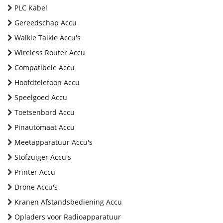
PLC Kabel
Gereedschap Accu
Walkie Talkie Accu's
Wireless Router Accu
Compatibele Accu
Hoofdtelefoon Accu
Speelgoed Accu
Toetsenbord Accu
Pinautomaat Accu
Meetapparatuur Accu's
Stofzuiger Accu's
Printer Accu
Drone Accu's
Kranen Afstandsbediening Accu
Opladers voor Radioapparatuur