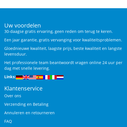
Uw voordelen
30-daagse gratis ervaring, geen reden om terug te keren.
Een jaar garantie, gratis vervanging voor kwaliteitsproblemen.
Gloednieuwe kwaliteit, laagste prijs, beste kwaliteit en langste
levensduur.
Het professionele team beantwoordt vragen online 24 uur per
dag met snelle levering.
Links:
Klantenservice
Over ons
Verzending en Betaling
Annuleren en retourneren
FAQ