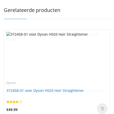
Gerelateerde producten
Dyson
372458-01 voor Dyson HS03 Hair Straightener
€49.99