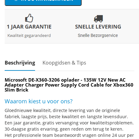
Beschrijving
Koopgidsen & Tips
Microsoft DE-X360-3206 oplader - 135W 12V New AC
Adapter Charger Power Supply Cord Cable for Xbox360
Slim Brick
Waarom kiest u voor ons?
Gloednieuwe kwaliteit, directe levering van de originele
fabriek, laagste prijs, beste kwaliteit en langste levensduur.
Een jaar garantie, gratis vervanging voor kwaliteitsproblemen.
30-daagse gratis ervaring, geen reden om terug te keren.
Het professionele team beantwoordt vragen online 24 uur per