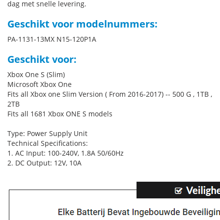
dag met snelle levering.
Geschikt voor modelnummers:
PA-1131-13MX N15-120P1A
Geschikt voor:
Xbox One S (Slim)
Microsoft Xbox One
Fits all Xbox one Slim Version ( From 2016-2017) -- 500 G , 1TB ,
2TB
Fits all 1681 Xbox ONE S models
Type: Power Supply Unit
Technical Specifications:
1. AC Input: 100-240V, 1.8A 50/60Hz
2. DC Output: 12V, 10A