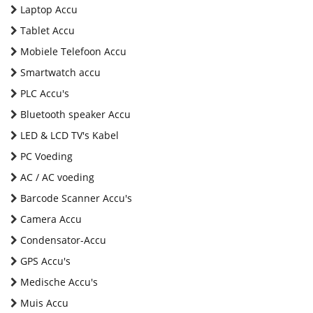
Laptop Accu
Tablet Accu
Mobiele Telefoon Accu
Smartwatch accu
PLC Accu's
Bluetooth speaker Accu
LED & LCD TV's Kabel
PC Voeding
AC / AC voeding
Barcode Scanner Accu's
Camera Accu
Condensator-Accu
GPS Accu's
Medische Accu's
Muis Accu