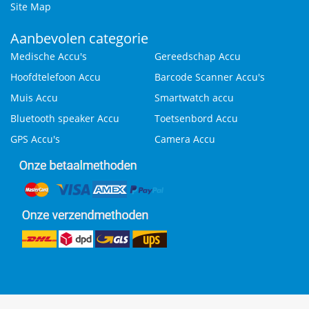
Site Map
Aanbevolen categorie
Medische Accu's
Gereedschap Accu
Hoofdtelefoon Accu
Barcode Scanner Accu's
Muis Accu
Smartwatch accu
Bluetooth speaker Accu
Toetsenbord Accu
GPS Accu's
Camera Accu