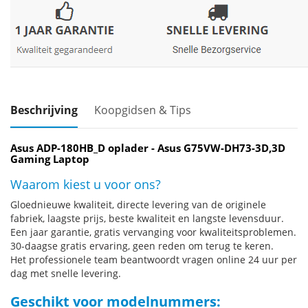
Beschrijving
Koopgidsen & Tips
Asus ADP-180HB_D oplader - Asus G75VW-DH73-3D,3D
Gaming Laptop
Waarom kiest u voor ons?
Gloednieuwe kwaliteit, directe levering van de originele
fabriek, laagste prijs, beste kwaliteit en langste levensduur.
Een jaar garantie, gratis vervanging voor kwaliteitsproblemen.
30-daagse gratis ervaring, geen reden om terug te keren.
Het professionele team beantwoordt vragen online 24 uur per
dag met snelle levering.
Geschikt voor modelnummers: