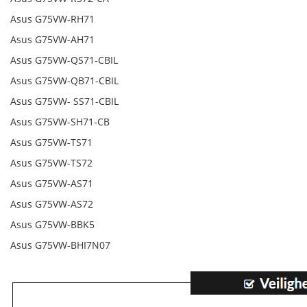
Asus G75VW-RH71
Asus G75VW-AH71
Asus G75VW-QS71-CBIL
Asus G75VW-QB71-CBIL
Asus G75VW- SS71-CBIL
Asus G75VW-SH71-CB
Asus G75VW-TS71
Asus G75VW-TS72
Asus G75VW-AS71
Asus G75VW-AS72
Asus G75VW-BBK5
Asus G75VW-BHI7N07