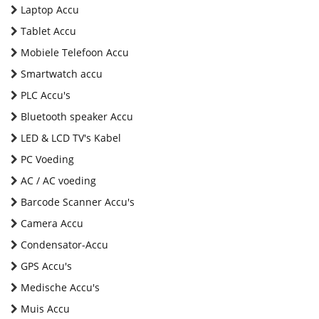
Laptop Accu
Tablet Accu
Mobiele Telefoon Accu
Smartwatch accu
PLC Accu's
Bluetooth speaker Accu
LED & LCD TV's Kabel
PC Voeding
AC / AC voeding
Barcode Scanner Accu's
Camera Accu
Condensator-Accu
GPS Accu's
Medische Accu's
Muis Accu