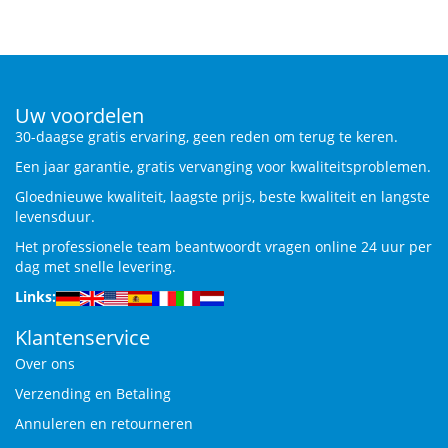
Uw voordelen
30-daagse gratis ervaring, geen reden om terug te keren.
Een jaar garantie, gratis vervanging voor kwaliteitsproblemen.
Gloednieuwe kwaliteit, laagste prijs, beste kwaliteit en langste
levensduur.
Het professionele team beantwoordt vragen online 24 uur per
dag met snelle levering.
Links:
Klantenservice
Over ons
Verzending en Betaling
Annuleren en retourneren