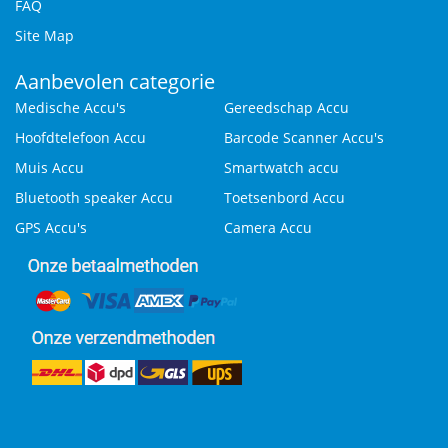
FAQ
Site Map
Aanbevolen categorie
Medische Accu's
Gereedschap Accu
Hoofdtelefoon Accu
Barcode Scanner Accu's
Muis Accu
Smartwatch accu
Bluetooth speaker Accu
Toetsenbord Accu
GPS Accu's
Camera Accu