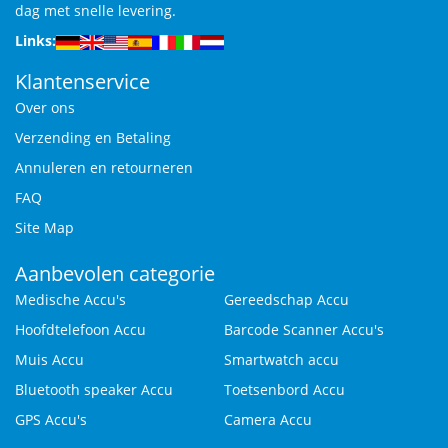
dag met snelle levering.
Links:
Klantenservice
Over ons
Verzending en Betaling
Annuleren en retourneren
FAQ
Site Map
Aanbevolen categorie
Medische Accu's
Gereedschap Accu
Hoofdtelefoon Accu
Barcode Scanner Accu's
Muis Accu
Smartwatch accu
Bluetooth speaker Accu
Toetsenbord Accu
GPS Accu's
Camera Accu