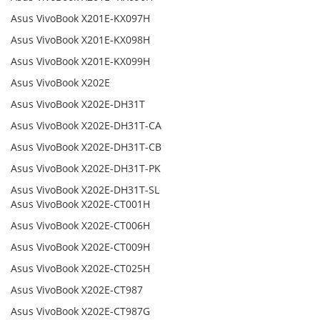
Asus VivoBook X201E-KX097H
Asus VivoBook X201E-KX098H
Asus VivoBook X201E-KX099H
Asus VivoBook X202E
Asus VivoBook X202E-DH31T
Asus VivoBook X202E-DH31T-CA
Asus VivoBook X202E-DH31T-CB
Asus VivoBook X202E-DH31T-PK
Asus VivoBook X202E-DH31T-SL
Asus VivoBook X202E-CT001H
Asus VivoBook X202E-CT006H
Asus VivoBook X202E-CT009H
Asus VivoBook X202E-CT025H
Asus VivoBook X202E-CT987
Asus VivoBook X202E-CT987G