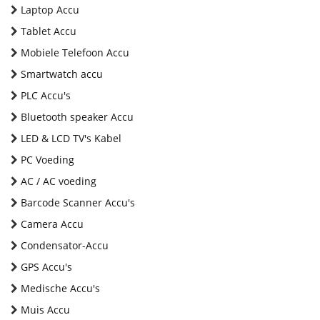
Laptop Accu
Tablet Accu
Mobiele Telefoon Accu
Smartwatch accu
PLC Accu's
Bluetooth speaker Accu
LED & LCD TV's Kabel
PC Voeding
AC / AC voeding
Barcode Scanner Accu's
Camera Accu
Condensator-Accu
GPS Accu's
Medische Accu's
Muis Accu