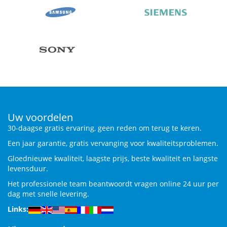
Uw voordelen
30-daagse gratis ervaring, geen reden om terug te keren.
Een jaar garantie, gratis vervanging voor kwaliteitsproblemen.
Gloednieuwe kwaliteit, laagste prijs, beste kwaliteit en langste
levensduur.
Het professionele team beantwoordt vragen online 24 uur per
dag met snelle levering.
Links: