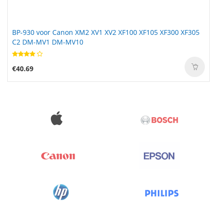
BP-930 voor Canon XM2 XV1 XV2 XF100 XF105 XF300 XF305
C2 DM-MV1 DM-MV10
€40.69