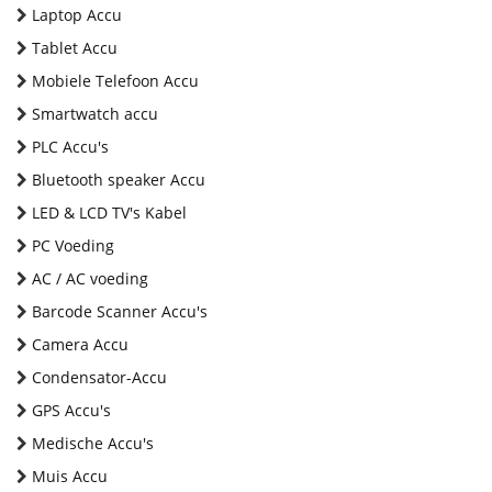
Laptop Accu
Tablet Accu
Mobiele Telefoon Accu
Smartwatch accu
PLC Accu's
Bluetooth speaker Accu
LED & LCD TV's Kabel
PC Voeding
AC / AC voeding
Barcode Scanner Accu's
Camera Accu
Condensator-Accu
GPS Accu's
Medische Accu's
Muis Accu