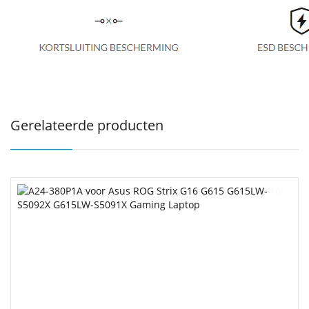
Gerelateerde producten