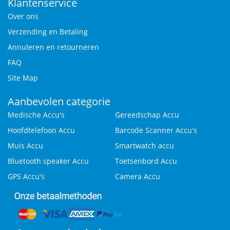
Klantenservice
Over ons
Verzending en Betaling
Annuleren en retourneren
FAQ
Site Map
Aanbevolen categorie
Medische Accu's
Gereedschap Accu
Hoofdtelefoon Accu
Barcode Scanner Accu's
Muis Accu
Smartwatch accu
Bluetooth speaker Accu
Toetsenbord Accu
GPS Accu's
Camera Accu