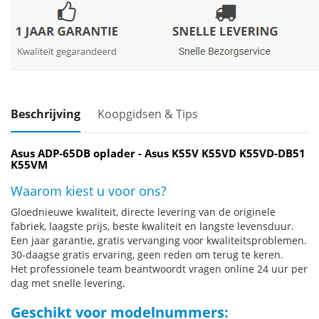
Beschrijving
Koopgidsen & Tips
Asus ADP-65DB oplader - Asus K55V K55VD K55VD-DB51
K55VM
Waarom kiest u voor ons?
Gloednieuwe kwaliteit, directe levering van de originele
fabriek, laagste prijs, beste kwaliteit en langste levensduur.
Een jaar garantie, gratis vervanging voor kwaliteitsproblemen.
30-daagse gratis ervaring, geen reden om terug te keren.
Het professionele team beantwoordt vragen online 24 uur per
dag met snelle levering.
Geschikt voor modelnummers: