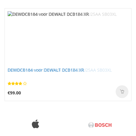
DEWDCB184 voor DEWALT DCB184 XR
€99.00