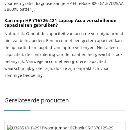
voor een gratis diagnose aan je HP EliteBook 820 G1.E7U25AA
SB03XL batterij.
Kan mijn HP 716726-421 Laptop Accu verschillende
capaciteiten gebruiken?
Natuurlijk. Omdat de capaciteit van accu de verenigbaarheid
niet zal beïnvloeden. Een accu met een groter capaciteit kan
de oplaadtijd en looptijd van laptop verlengen. Niet alleen
capaciteit, de controlering van de maat en het gewicht is ook
belangrijk. Vanwege accu met een grotere capaciteit
waarschijnlijk groter zijn, dus ze zijn onpraktisch voor
sommige bedoeling.
Gerelateerde producten